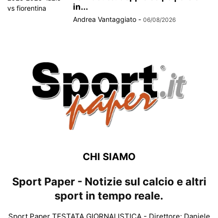
in...
Andrea Vantaggiato
-
06/08/2026
CHI SIAMO
Sport Paper - Notizie sul calcio e altri
sport in tempo reale.
Sport Paper TESTATA GIORNALISTICA - Direttore: Daniele