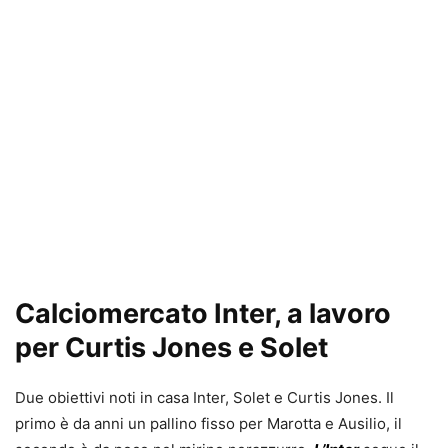
Calciomercato Inter, a lavoro
per Curtis Jones e Solet
Due obiettivi noti in casa Inter, Solet e Curtis Jones. Il
primo è da anni un pallino fisso per Marotta e Ausilio, il