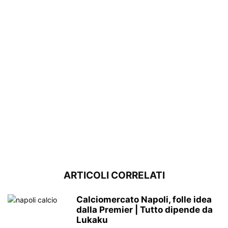
ARTICOLI CORRELATI
Calciomercato Napoli, folle idea
dalla Premier | Tutto dipende da
Lukaku