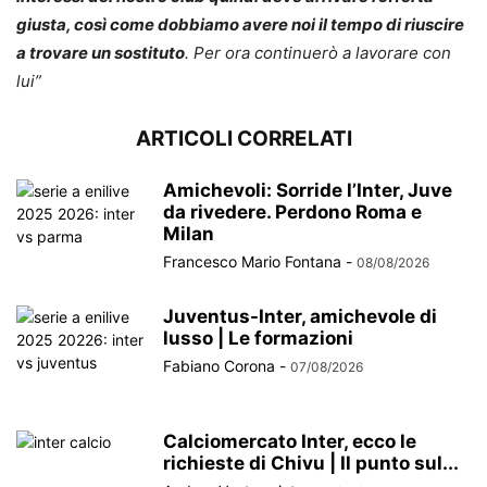
giusta, così come dobbiamo avere noi il tempo di riuscire
a trovare un sostituto
. Per ora continuerò a lavorare con
lui”
ARTICOLI CORRELATI
Amichevoli: Sorride l’Inter, Juve
da rivedere. Perdono Roma e
Milan
Francesco Mario Fontana
-
08/08/2026
Juventus-Inter, amichevole di
lusso | Le formazioni
Fabiano Corona
-
07/08/2026
Calciomercato Inter, ecco le
richieste di Chivu | Il punto sul...