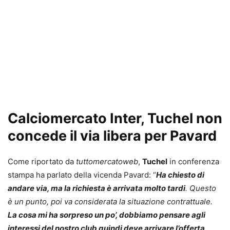
Calciomercato Inter, Tuchel non
concede il via libera per Pavard
Come riportato da
tuttomercatoweb
,
Tuchel
in conferenza
stampa ha parlato della vicenda Pavard: “
Ha chiesto di
andare via, ma la richiesta è arrivata molto tardi
. Questo
è un punto, poi va considerata la situazione contrattuale.
La cosa mi ha sorpreso un po’, dobbiamo pensare agli
interessi del nostro club quindi deve arrivare l’offerta