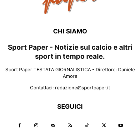
CHI SIAMO
Sport Paper - Notizie sul calcio e altri
sport in tempo reale.
Sport Paper TESTATA GIORNALISTICA - Direttore: Daniele
Amore
Contattaci:
redazione@sportpaper.it
SEGUICI