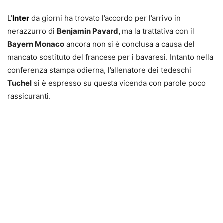
L’
Inter
da giorni ha trovato l’accordo per l’arrivo in
nerazzurro di
Benjamin Pavard,
ma la trattativa con il
Bayern Monaco
ancora non si è conclusa a causa del
mancato sostituto del francese per i bavaresi. Intanto nella
conferenza stampa odierna, l’allenatore dei tedeschi
Tuchel
si è espresso su questa vicenda con parole poco
rassicuranti.