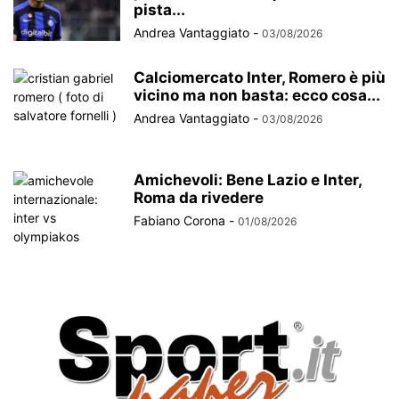
pista...
Andrea Vantaggiato
-
03/08/2026
Calciomercato Inter, Romero è più
vicino ma non basta: ecco cosa...
Andrea Vantaggiato
-
03/08/2026
Amichevoli: Bene Lazio e Inter,
Roma da rivedere
Fabiano Corona
-
01/08/2026