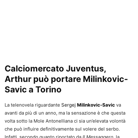
Calciomercato Juventus,
Arthur può portare Milinkovic-
Savic a Torino
La telenovela riguardante
Sergej
Milinkovic-Savic
va
avanti da più di un anno, ma la sensazione è che questa
volta sotto la Mole Antonelliana ci sia un’elevata volontà
che può influire definitivamente sul volere del serbo.
Infatti, secondo quanto riportato da
Il Messaggero
, la