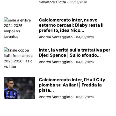
Salvatore Ciotta
-
05/08/2026
Calciomercato Inter, nuovo
esterno cercasi: Diaby resta il
preferito, idea Nico...
Andrea Vantaggiato
-
04/08/2026
Inter, la verità sulla trattativa per
Djed Spence | Sullo sfondo...
Andrea Vantaggiato
-
04/08/2026
Calciomercato Inter, l’Hull City
piomba su Asllani | Fredda la
pista...
Andrea Vantaggiato
-
03/08/2026