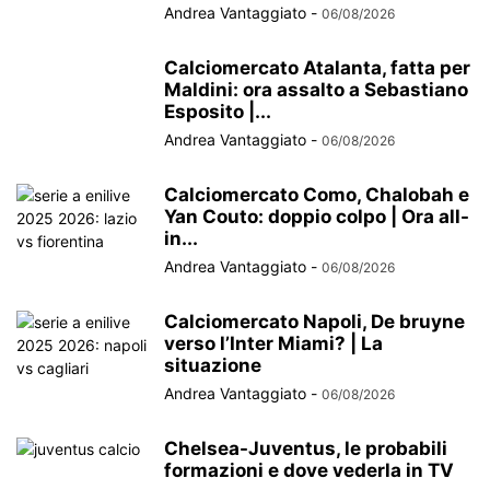
Andrea Vantaggiato
-
06/08/2026
Calciomercato Atalanta, fatta per
Maldini: ora assalto a Sebastiano
Esposito |...
Andrea Vantaggiato
-
06/08/2026
Calciomercato Como, Chalobah e
Yan Couto: doppio colpo | Ora all-
in...
Andrea Vantaggiato
-
06/08/2026
Calciomercato Napoli, De bruyne
verso l’Inter Miami? | La
situazione
Andrea Vantaggiato
-
06/08/2026
Chelsea-Juventus, le probabili
formazioni e dove vederla in TV