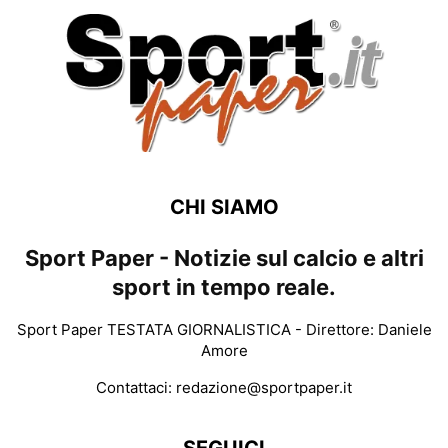
CHI SIAMO
Sport Paper - Notizie sul calcio e altri
sport in tempo reale.
Sport Paper TESTATA GIORNALISTICA - Direttore: Daniele
Amore
Contattaci:
redazione@sportpaper.it