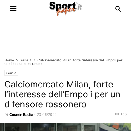
Home
Serie A
Calciomercato Milan, forte l’interesse dell’Empoli per
un difensore rossonero
Serie A
Calciomercato Milan, forte
l’interesse dell’Empoli per un
difensore rossonero
138
Di
Cosmin Badiu
-
20/06/2022