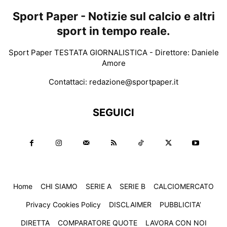
Sport Paper - Notizie sul calcio e altri
sport in tempo reale.
Sport Paper TESTATA GIORNALISTICA - Direttore: Daniele
Amore
Contattaci:
redazione@sportpaper.it
SEGUICI
Home
CHI SIAMO
SERIE A
SERIE B
CALCIOMERCATO
Privacy Cookies Policy
DISCLAIMER
PUBBLICITA’
DIRETTA
COMPARATORE QUOTE
LAVORA CON NOI