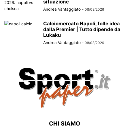
situazione
Andrea Vantaggiato
-
08/08/2026
Calciomercato Napoli, folle idea
dalla Premier | Tutto dipende da
Lukaku
Andrea Vantaggiato
-
08/08/2026
CHI SIAMO