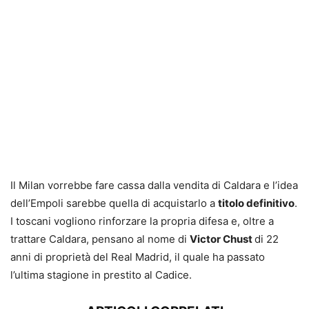
Il Milan vorrebbe fare cassa dalla vendita di Caldara e l’idea
dell’Empoli sarebbe quella di acquistarlo a
titolo definitivo
.
I toscani vogliono rinforzare la propria difesa e, oltre a
trattare Caldara, pensano al nome di
Victor Chust
di 22
anni di proprietà del Real Madrid, il quale ha passato
l’ultima stagione in prestito al Cadice.