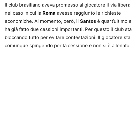
Il club brasiliano aveva promesso al giocatore il via libera
nel caso in cui la
Roma
avesse raggiunto le richieste
economiche. Al momento, però, il
Santos
è quart’ultimo e
ha già fatto due cessioni importanti. Per questo il club sta
bloccando tutto per evitare contestazioni. Il giocatore sta
comunque spingendo per la cessione e non si è allenato.