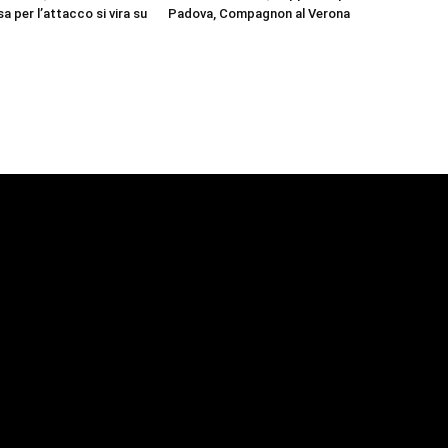
a per l’attacco si vira su
Padova, Compagnon al Verona