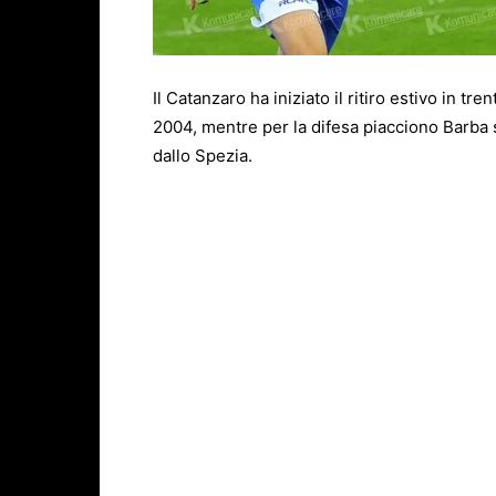
Il Catanzaro ha iniziato il ritiro estivo in tr
2004, mentre per la difesa piacciono Barba 
dallo Spezia.