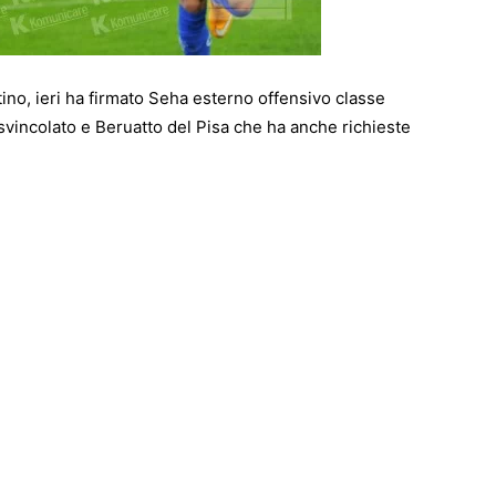
entino, ieri ha firmato Seha esterno offensivo classe
svincolato e Beruatto del Pisa che ha anche richieste