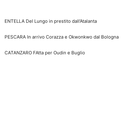
ENTELLA Del Lungo in prestito dall’Atalanta
PESCARA In arrivo Corazza e Okwonkwo dal Bologna
CATANZARO FAtta per Oudin e Buglio