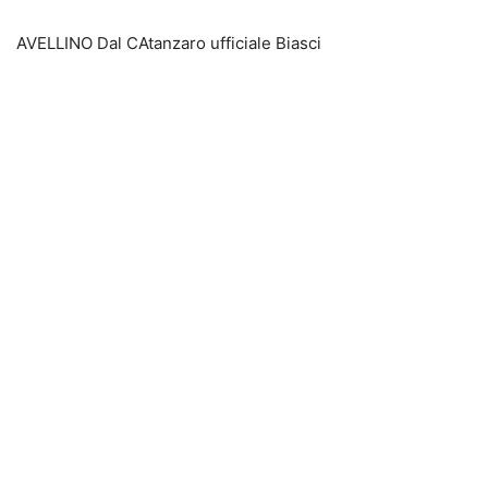
AVELLINO Dal CAtanzaro ufficiale Biasci