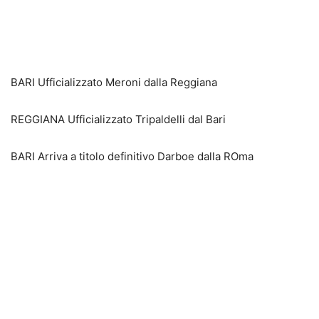
BARI Ufficializzato Meroni dalla Reggiana
REGGIANA Ufficializzato Tripaldelli dal Bari
BARI Arriva a titolo definitivo Darboe dalla ROma