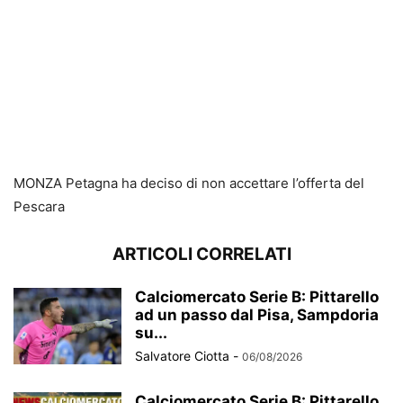
MONZA Petagna ha deciso di non accettare l’offerta del
Pescara
ARTICOLI CORRELATI
Calciomercato Serie B: Pittarello
ad un passo dal Pisa, Sampdoria
su...
Salvatore Ciotta
-
06/08/2026
Calciomercato Serie B: Pittarello