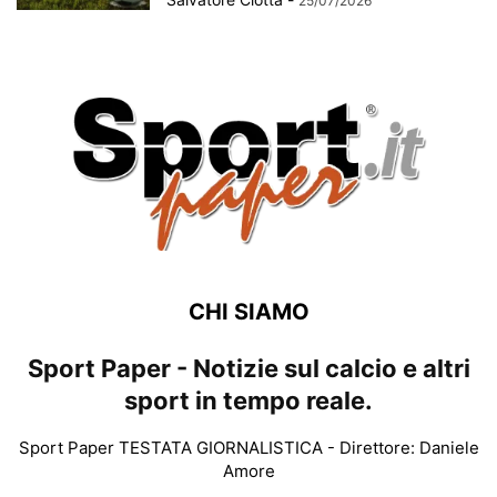
25/07/2026
CHI SIAMO
Sport Paper - Notizie sul calcio e altri
sport in tempo reale.
Sport Paper TESTATA GIORNALISTICA - Direttore: Daniele
Amore