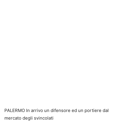
PALERMO In arrivo un difensore ed un portiere dal
mercato degli svincolati