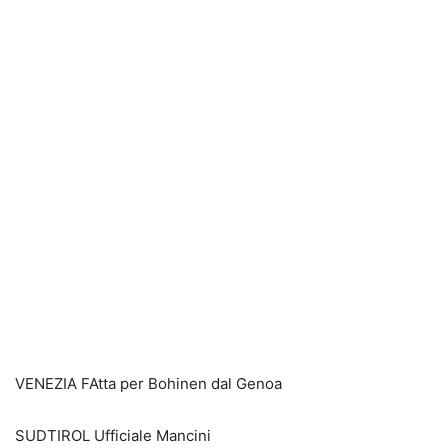
VENEZIA FAtta per Bohinen dal Genoa
SUDTIROL Ufficiale Mancini