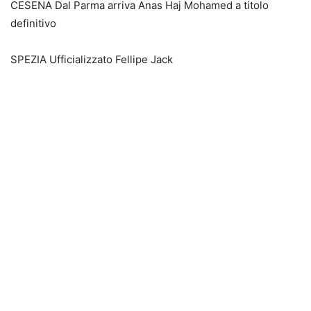
CESENA Dal Parma arriva Anas Haj Mohamed a titolo
definitivo
SPEZIA Ufficializzato Fellipe Jack