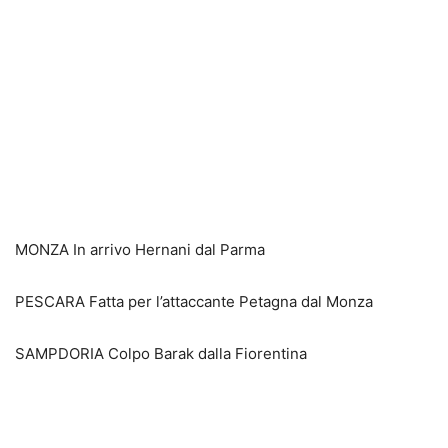
MONZA In arrivo Hernani dal Parma
PESCARA Fatta per l’attaccante Petagna dal Monza
SAMPDORIA Colpo Barak dalla Fiorentina