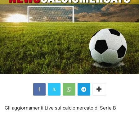
Gli aggiornamenti Live sul calciomercato di Serie B