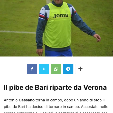
Il pibe de Bari riparte da Verona
Antonio
Cassano
torna in campo, dopo un anno di stop il
pibe de Bari ha deciso di tornare in campo. Accostato nelle