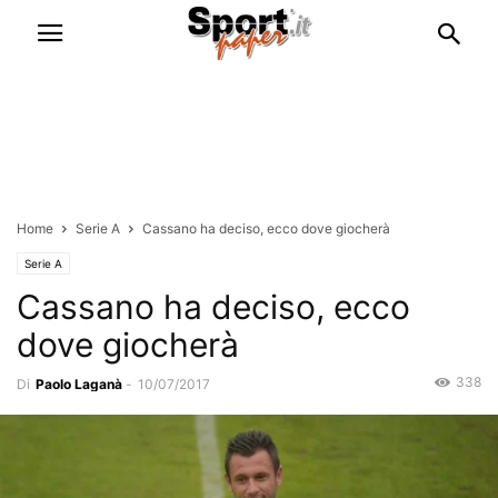
Home
Serie A
Cassano ha deciso, ecco dove giocherà
Serie A
Cassano ha deciso, ecco
dove giocherà
338
Di
Paolo Laganà
-
10/07/2017