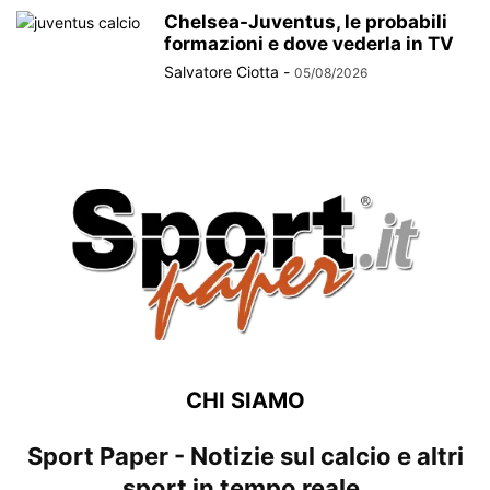
Chelsea-Juventus, le probabili
formazioni e dove vederla in TV
Salvatore Ciotta
-
05/08/2026
CHI SIAMO
Sport Paper - Notizie sul calcio e altri
sport in tempo reale.