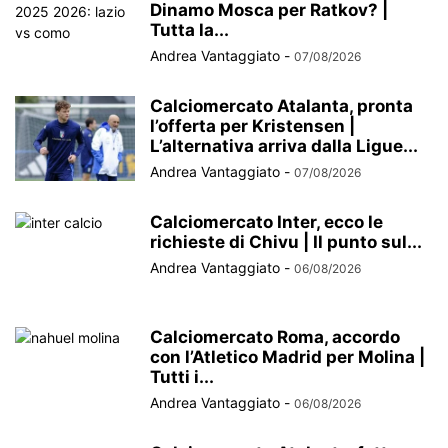
Dinamo Mosca per Ratkov? |
Tutta la...
Andrea Vantaggiato
-
07/08/2026
Calciomercato Atalanta, pronta
l’offerta per Kristensen |
L’alternativa arriva dalla Ligue...
Andrea Vantaggiato
-
07/08/2026
Calciomercato Inter, ecco le
richieste di Chivu | Il punto sul...
Andrea Vantaggiato
-
06/08/2026
Calciomercato Roma, accordo
con l’Atletico Madrid per Molina |
Tutti i...
Andrea Vantaggiato
-
06/08/2026