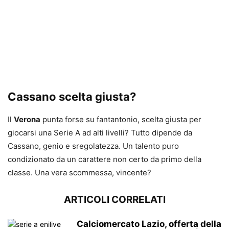
Cassano scelta giusta?
Il
Verona
punta forse su fantantonio, scelta giusta per
giocarsi una Serie A ad alti livelli? Tutto dipende da
Cassano, genio e sregolatezza. Un talento puro
condizionato da un carattere non certo da primo della
classe. Una vera scommessa, vincente?
ARTICOLI CORRELATI
Calciomercato Lazio, offerta della