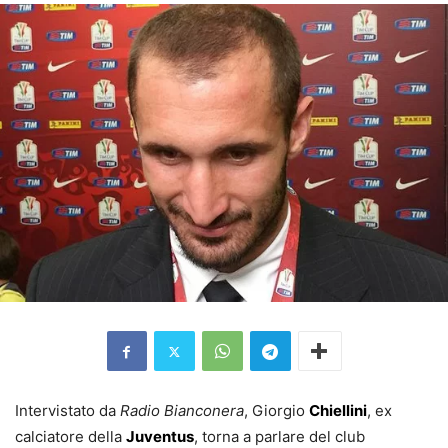
Intervistato da
Radio Bianconera
, Giorgio
Chiellini
, ex
calciatore della
Juventus
, torna a parlare del club