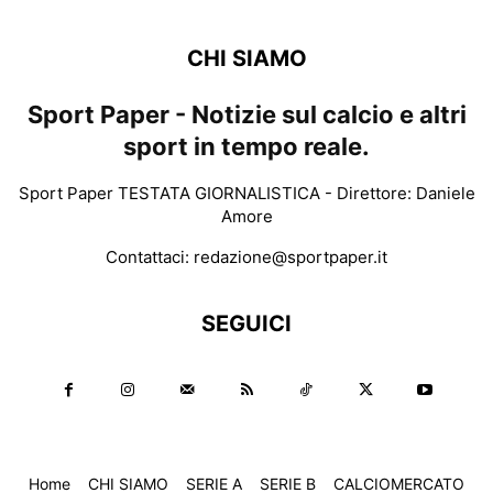
CHI SIAMO
Sport Paper - Notizie sul calcio e altri
sport in tempo reale.
Sport Paper TESTATA GIORNALISTICA - Direttore: Daniele
Amore
Contattaci:
redazione@sportpaper.it
SEGUICI
Home
CHI SIAMO
SERIE A
SERIE B
CALCIOMERCATO