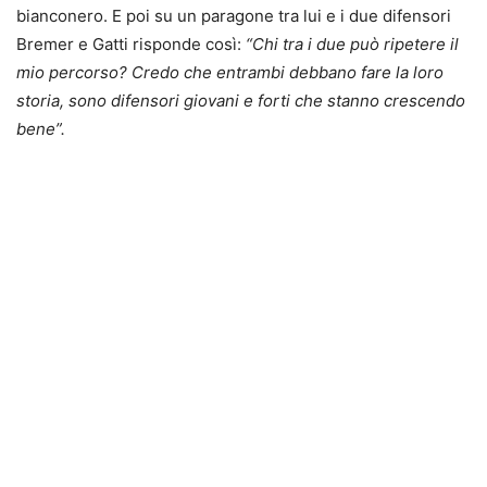
bianconero. E poi su un paragone tra lui e i due difensori
Bremer e Gatti risponde così:
“Chi tra i due può ripetere il
mio percorso? Credo che entrambi debbano fare la loro
storia, sono difensori giovani e forti che stanno crescendo
bene”.