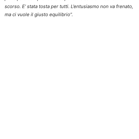
scorso. E’ stata tosta per tutti. L’entusiasmo non va frenato,
ma ci vuole il giusto equilibrio”.