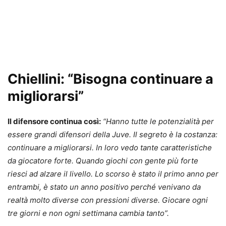
Chiellini: “Bisogna continuare a
migliorarsi”
Il difensore continua così:
“Hanno tutte le potenzialità per
essere grandi difensori della Juve. Il segreto è la costanza:
continuare a migliorarsi. In loro vedo tante caratteristiche
da giocatore forte. Quando giochi con gente più forte
riesci ad alzare il livello. Lo scorso è stato il primo anno per
entrambi, è stato un anno positivo perché venivano da
realtà molto diverse con pressioni diverse. Giocare ogni
tre giorni e non ogni settimana cambia tanto”.