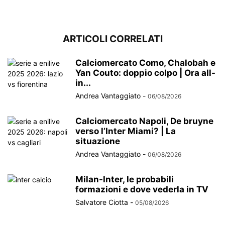
ARTICOLI CORRELATI
Calciomercato Como, Chalobah e
Yan Couto: doppio colpo | Ora all-
in...
Andrea Vantaggiato
-
06/08/2026
Calciomercato Napoli, De bruyne
verso l’Inter Miami? | La
situazione
Andrea Vantaggiato
-
06/08/2026
Milan-Inter, le probabili
formazioni e dove vederla in TV
Salvatore Ciotta
-
05/08/2026