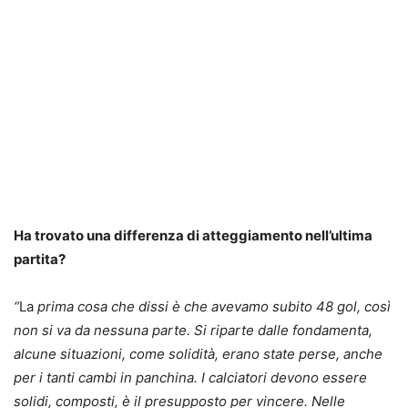
Ha trovato una differenza di atteggiamento nell’ultima
partita?
“
La
prima cosa che dissi è che avevamo subito 48 gol, così
non si va da nessuna parte. Si riparte dalle fondamenta,
alcune situazioni, come solidità, erano state perse, anche
per i tanti cambi in panchina. I calciatori devono essere
solidi, composti, è il presupposto per vincere. Nelle