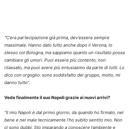
“
C’era
partecipazione già prima, dev’essere sempre
massimale. Hanno dato tutto anche dopo il Verona, lo
stesso col Bologna, ma sappiamo quanto un risultato possa
cambiare gli umori. Puoi essere più contento, non
rilassato, ma puoi avere più entusiasmo da parte di tutti. Lo
dico con orgoglio: sono soddisfatto del gruppo, molto, mi
danno tutto
“.
Vede finalmente il suo Napoli grazie ai nuovi arrivi?
“
Il mio Napoli è dal primo giorno, da quando ho firmato, nel
bene e nel male tecnicamente l’ho subito sentito mio. Non
ci sono dubbi. Sto imparando a conoscere l’ambiente e