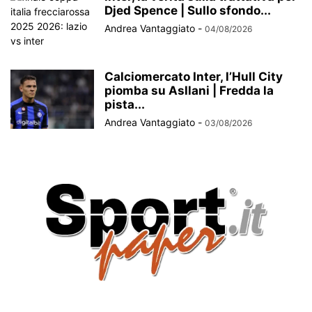
Djed Spence | Sullo sfondo...
Andrea Vantaggiato
-
04/08/2026
Calciomercato Inter, l’Hull City
piomba su Asllani | Fredda la
pista...
Andrea Vantaggiato
-
03/08/2026