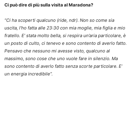
Ci può dire di più sulla visita al Maradona?
“Ci ha scoperti qualcuno (ride, ndr). Non so come sia
uscita, l’ho fatta alle 23:30 con mia moglie, mia figlia e mio
fratello. E’ stata molto bella, si respira un’aria particolare, è
un posto di culto, ci tenevo e sono contento di averlo fatto.
Pensavo che nessuno mi avesse visto, qualcuno al
massimo, sono cose che uno vuole fare in silenzio. Ma
sono contento di averlo fatto senza scorte particolare. E’
un energia incredibile”.