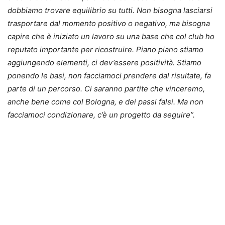
dobbiamo trovare equilibrio su tutti. Non bisogna lasciarsi
trasportare dal momento positivo o negativo, ma bisogna
capire che è iniziato un lavoro su una base che col club ho
reputato importante per ricostruire. Piano piano stiamo
aggiungendo elementi, ci dev’essere positività. Stiamo
ponendo le basi, non facciamoci prendere dal risultate, fa
parte di un percorso. Ci saranno partite che vinceremo,
anche bene come col Bologna, e dei passi falsi. Ma non
facciamoci condizionare, c’è un progetto da seguire”.