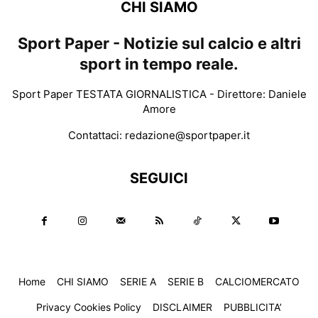
CHI SIAMO
Sport Paper - Notizie sul calcio e altri
sport in tempo reale.
Sport Paper TESTATA GIORNALISTICA - Direttore: Daniele
Amore
Contattaci:
redazione@sportpaper.it
SEGUICI
Home
CHI SIAMO
SERIE A
SERIE B
CALCIOMERCATO
Privacy Cookies Policy
DISCLAIMER
PUBBLICITA’