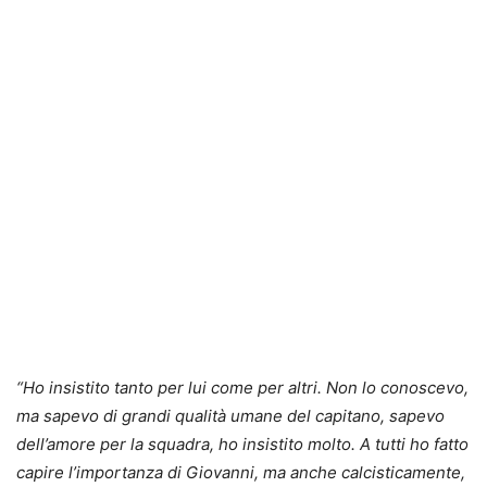
“Ho insistito tanto per lui come per altri. Non lo conoscevo,
ma sapevo di grandi qualità umane del capitano, sapevo
dell’amore per la squadra, ho insistito molto. A tutti ho fatto
capire l’importanza di Giovanni, ma anche calcisticamente,