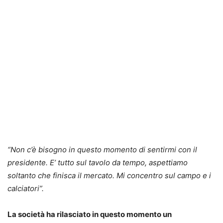
“
Non c’è bisogno in questo momento di sentirmi con il
presidente. E’ tutto sul tavolo da tempo, aspettiamo
soltanto che finisca il mercato. Mi concentro sul campo e i
calciatori”.
La società ha rilasciato in questo momento un