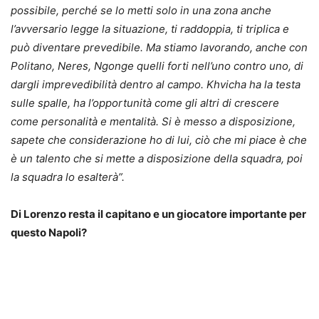
possibile, perché se lo metti solo in una zona anche
l’avversario legge la situazione, ti raddoppia, ti triplica e
può diventare prevedibile. Ma stiamo lavorando, anche con
Politano, Neres, Ngonge quelli forti nell’uno contro uno, di
dargli imprevedibilità dentro al campo. Khvicha ha la testa
sulle spalle, ha l’opportunità come gli altri di crescere
come personalità e mentalità. Si è messo a disposizione,
sapete che considerazione ho di lui, ciò che mi piace è che
è un talento che si mette a disposizione della squadra, poi
la squadra lo esalterà”.
Di Lorenzo resta il capitano e un giocatore importante per
questo Napoli?