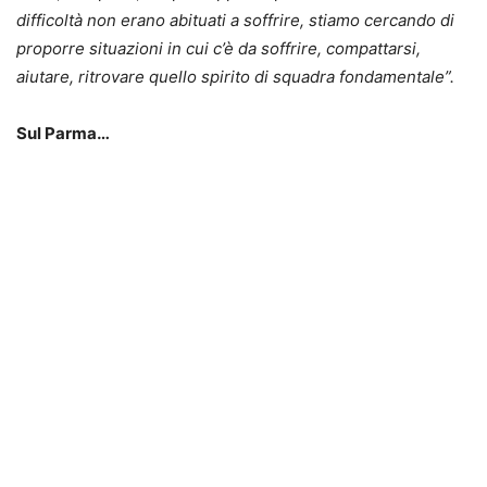
difficoltà non erano abituati a soffrire, stiamo cercando di
proporre situazioni in cui c’è da soffrire, compattarsi,
aiutare, ritrovare quello spirito di squadra fondamentale”.
Sul Parma…