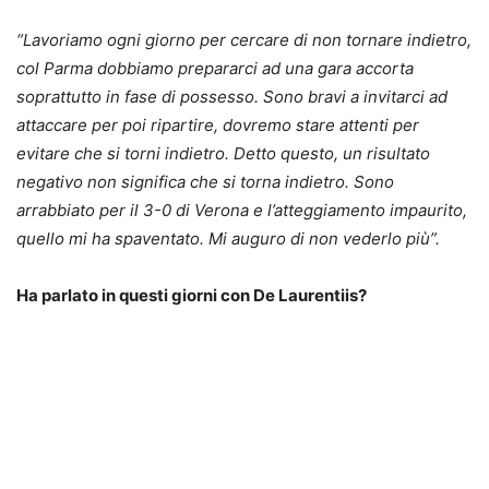
“Lavoriamo ogni giorno per cercare di non tornare indietro,
col Parma dobbiamo prepararci ad una gara accorta
soprattutto in fase di possesso. Sono bravi a invitarci ad
attaccare per poi ripartire, dovremo stare attenti per
evitare che si torni indietro. Detto questo, un risultato
negativo non significa che si torna indietro. Sono
arrabbiato per il 3-0 di Verona e l’atteggiamento impaurito,
quello mi ha spaventato. Mi auguro di non vederlo più”.
Ha parlato in questi giorni con De Laurentiis?