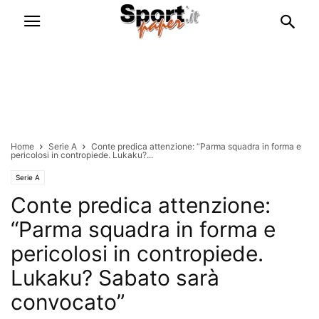
Home
Serie A
Conte predica attenzione: “Parma squadra in forma e
pericolosi in contropiede. Lukaku?...
Serie A
Conte predica attenzione:
“Parma squadra in forma e
pericolosi in contropiede.
Lukaku? Sabato sarà
convocato”