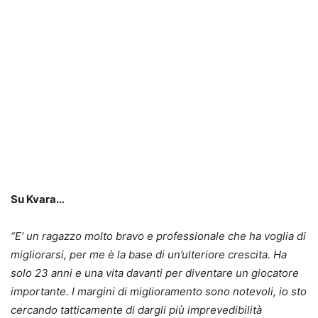
Su Kvara…
“
E’ un ragazzo molto bravo e professionale che ha voglia di
migliorarsi, per me è la base di un’ulteriore crescita. Ha
solo 23 anni e una vita davanti per diventare un giocatore
importante. I margini di miglioramento sono notevoli, io sto
cercando tatticamente di dargli più imprevedibilità