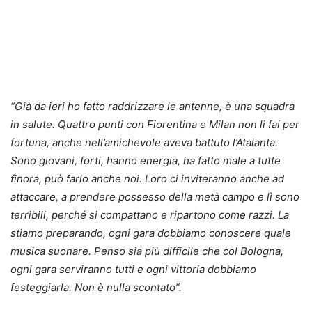
“
Già da ieri ho fatto raddrizzare le antenne, è una squadra
in salute. Quattro punti con Fiorentina e Milan non li fai per
fortuna, anche nell’amichevole aveva battuto l’Atalanta.
Sono giovani, forti, hanno energia, ha fatto male a tutte
finora, può farlo anche noi. Loro ci inviteranno anche ad
attaccare, a prendere possesso della metà campo e lì sono
terribili, perché si compattano e ripartono come razzi. La
stiamo preparando, ogni gara dobbiamo conoscere quale
musica suonare. Penso sia più difficile che col Bologna,
ogni gara serviranno tutti e ogni vittoria dobbiamo
festeggiarla. Non è nulla scontato”.