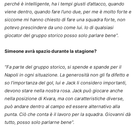
perché è intelligente, ha i tempi giusti d’attacco, quando
viene dentro, quando fare l’uno due, per me è molto forte e
siccome mi hanno chiesto di fare una squadra forte, non
potevo prescindere da uno come lui. Io di qualsiasi
giocator del gruppo storico posso solo parlare bene”.
Simeone avrà spazio durante la stagione?
“
Fa parte del gruppo storico, si spende e spande per il
Napoli in ogni situazione. La generosità non gli fa difetto e
so l’importanza del gol, lui e Jack li considero importanti,
devono stare nella nostra rosa. Jack può giocare anche
nella posizione di Kvara, ma con caratteristiche diverse,
può andare dentro al campo ed essere alternativo alla
punta. Ciò che conta è il lavoro per la squadra. Giovanni dà
tutto, posso solo parlarne bene”.