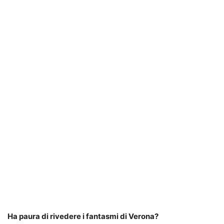
Ha paura di rivedere i fantasmi di Verona?