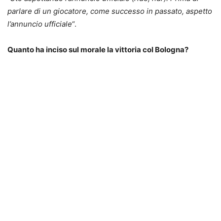
parlare di un giocatore, come successo in passato, aspetto
l’annuncio ufficiale
“.
Quanto ha inciso sul morale la vittoria col Bologna?