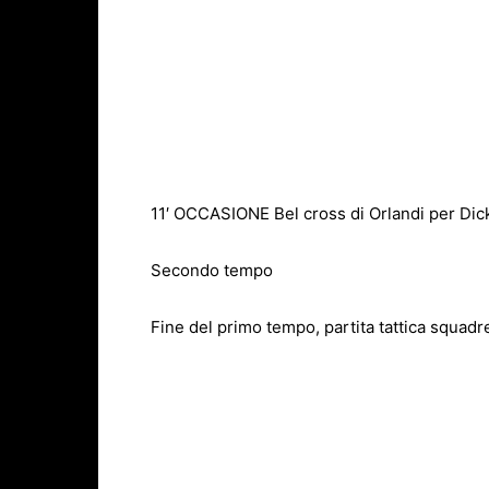
11′ OCCASIONE Bel cross di Orlandi per D
Secondo tempo
Fine del primo tempo, partita tattica squadr