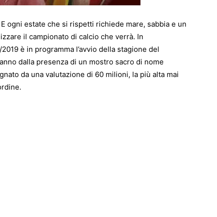
e! E ogni estate che si rispetti richiede mare, sabbia e un
izzare il campionato di calcio che verrà. In
/2019 è in programma l’avvio della stagione del
t’anno dalla presenza di un mostro sacro di nome
ato da una valutazione di 60 milioni, la più alta mai
ordine.