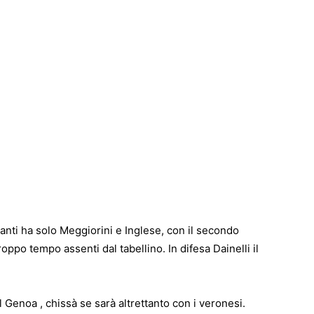
anti ha solo Meggiorini e Inglese, con il secondo
oppo tempo assenti dal tabellino. In difesa Dainelli il
l Genoa , chissà se sarà altrettanto con i veronesi.