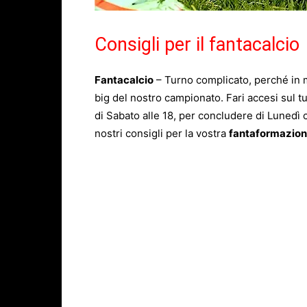
Consigli per il fantacalcio
Fantacalcio
– Turno complicato, perché in 
big del nostro campionato. Fari accesi sul tu
di Sabato alle 18, per concludere di Lunedì co
nostri consigli per la vostra
fantaformazio