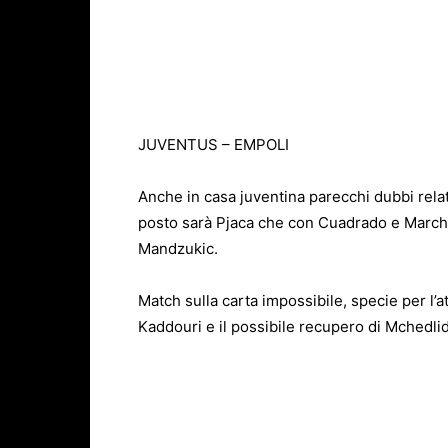
JUVENTUS – EMPOLI
Anche in casa juventina parecchi dubbi relat
posto sarà Pjaca che con Cuadrado e March
Mandzukic.
Match sulla carta impossibile, specie per l’at
Kaddouri e il possibile recupero di Mchedli