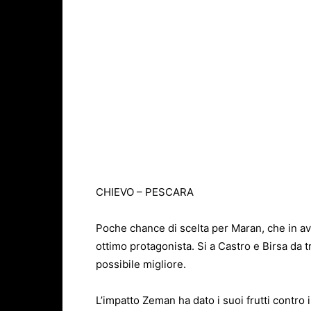
CHIEVO – PESCARA
Poche chance di scelta per Maran, che in av
ottimo protagonista. Si a Castro e Birsa da tr
possibile migliore.
L’impatto Zeman ha dato i suoi frutti contro i