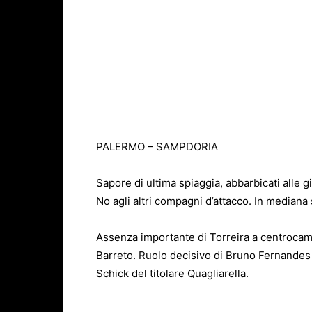
PALERMO – SAMPDORIA
Sapore di ultima spiaggia, abbarbicati alle g
No agli altri compagni d’attacco. In mediana 
Assenza importante di Torreira a centrocamp
Barreto. Ruolo decisivo di Bruno Fernandes 
Schick del titolare Quagliarella.