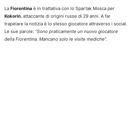
La
Fiorentina
è in trattativa con lo Spartak Mosca per
Kokorin
, attaccante di origini russe di 29 anni. A far
trapelare la notizia è lo stesso giocatore attraverso i social.
Le sue parole:
“Sono praticamente un nuovo giocatore
della Fiorentina. Mancano solo le visite mediche”.