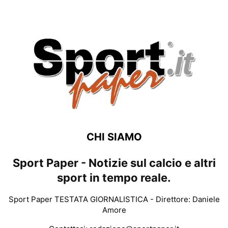
CHI SIAMO
Sport Paper - Notizie sul calcio e altri
sport in tempo reale.
Sport Paper TESTATA GIORNALISTICA - Direttore: Daniele
Amore