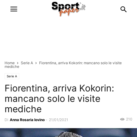
Home
Serie A
Fiorentina, arriva Kokorin: mancano solo le visite
mediche
Serie A
Fiorentina, arriva Kokorin:
mancano solo le visite
mediche
210
Di
Anna Rosaria Iovino
-
21/01/2021