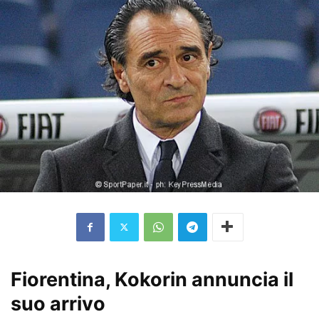
Fiorentina, Kokorin annuncia il
suo arrivo