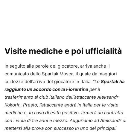
Visite mediche e poi ufficialità
In seguito alle parole del giocatore, arriva anche il
comunicato dello Spartak Mosca, il quale dà maggiori
certezze dell’arrivo del giocatore in Italia:
“Lo
Spartak ha
raggiunto un accordo con la Fiorentina
per il
trasferimento al club italiano dell’attaccante Aleksandr
Kokorin. Presto, l’attaccante andrà in Italia per le visite
mediche e, in caso di esito positivo, firmerà un contratto
con i viola di tre anni e mezzo. Auguriamo ad Aleksandr di
mettersi alla prova con successo in uno dei principali