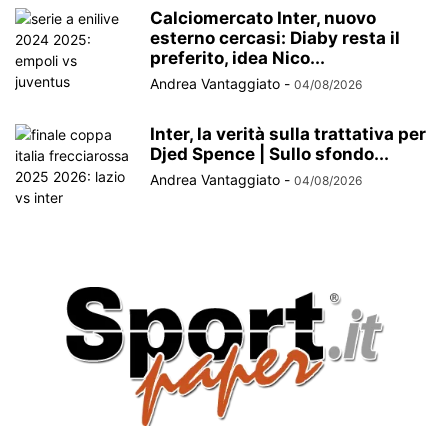
Calciomercato Inter, nuovo
esterno cercasi: Diaby resta il
preferito, idea Nico...
Andrea Vantaggiato
-
04/08/2026
Inter, la verità sulla trattativa per
Djed Spence | Sullo sfondo...
Andrea Vantaggiato
-
04/08/2026