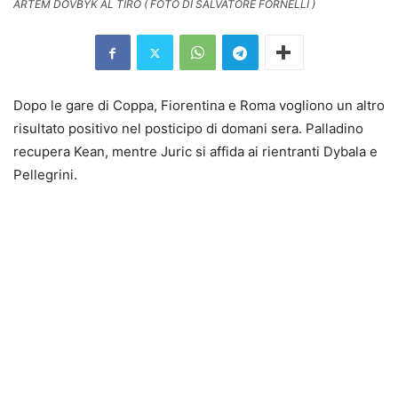
ARTEM DOVBYK AL TIRO ( FOTO DI SALVATORE FORNELLI )
Dopo le gare di Coppa, Fiorentina e Roma vogliono un altro
risultato positivo nel posticipo di domani sera. Palladino
recupera Kean, mentre Juric si affida ai rientranti Dybala e
Pellegrini.