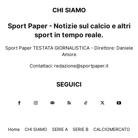
CHI SIAMO
Sport Paper - Notizie sul calcio e altri
sport in tempo reale.
Sport Paper TESTATA GIORNALISTICA - Direttore: Daniele
Amore
Contattaci:
redazione@sportpaper.it
SEGUICI
Home
CHI SIAMO
SERIE A
SERIE B
CALCIOMERCATO