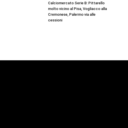
Calciomercato Serie B: Pittarello
molto vicino al Pisa, Vogliacco alla
Cremonese, Palermo via alle
cessioni