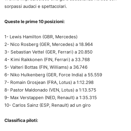
sorpassi audaci e spettacolari.
Queste le prime 10 posizioni:
1- Lewis Hamilton (GBR, Mercedes)
2- Nico Rosberg (GER, Mercedes) a 18.964
3- Sebastian Vettel (GER, Ferrari) a 20.850
4- Kimi Raikkonen (FIN, Ferrari) a 33.768
5- Valteri Bottas (FIN, Williams) a 36.746
6- Niko Hulkenberg (GER, Force India) a 55.559
7- Romain Grosjean (FRA, Lotus) a 1:12.298
8- Pastor Maldonado (VEN, Lotus) a 1:13.575
9- Max Verstappen (NED, Renault) a 1:35.315
10- Carlos Sainz (ESP, Renault) ad un giro
Classifica piloti: