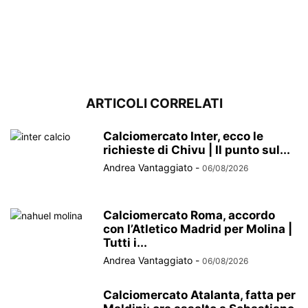
ARTICOLI CORRELATI
Calciomercato Inter, ecco le
richieste di Chivu | Il punto sul...
Andrea Vantaggiato
-
06/08/2026
Calciomercato Roma, accordo
con l’Atletico Madrid per Molina |
Tutti i...
Andrea Vantaggiato
-
06/08/2026
Calciomercato Atalanta, fatta per