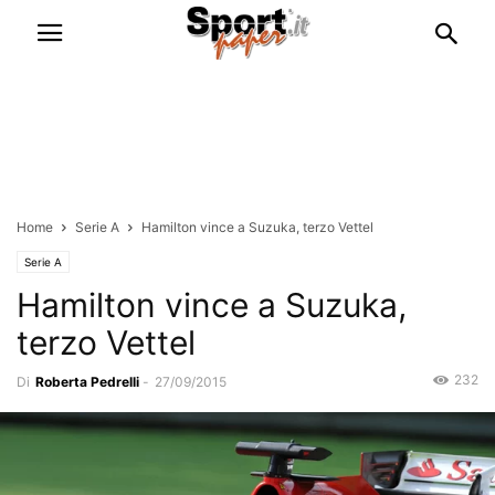
Home
Serie A
Hamilton vince a Suzuka, terzo Vettel
Serie A
Hamilton vince a Suzuka,
terzo Vettel
232
Di
Roberta Pedrelli
-
27/09/2015