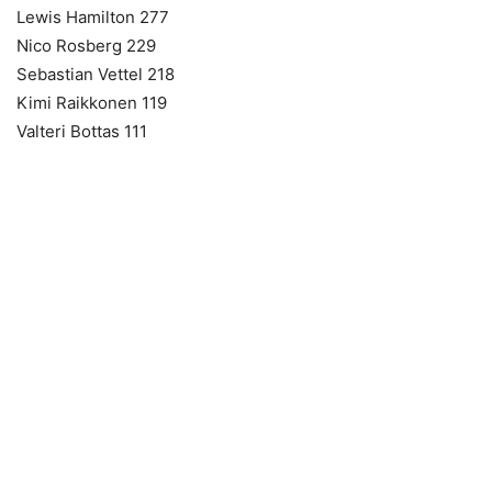
Lewis Hamilton 277
Nico Rosberg 229
Sebastian Vettel 218
Kimi Raikkonen 119
Valteri Bottas 111