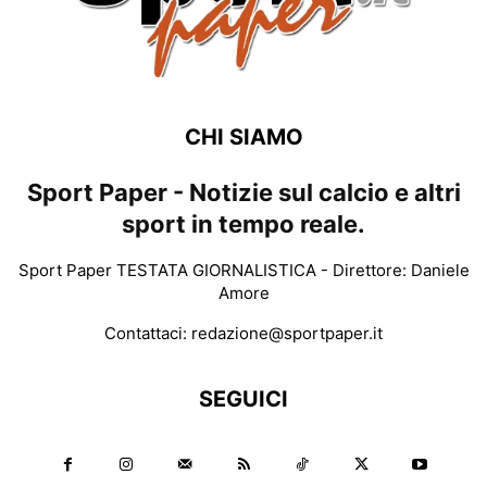
CHI SIAMO
Sport Paper - Notizie sul calcio e altri
sport in tempo reale.
Sport Paper TESTATA GIORNALISTICA - Direttore: Daniele
Amore
Contattaci:
redazione@sportpaper.it
SEGUICI