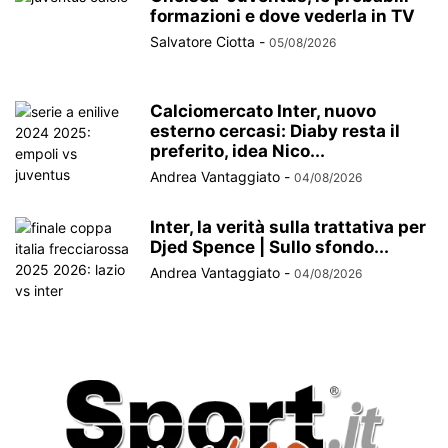
formazioni e dove vederla in TV
Salvatore Ciotta
-
05/08/2026
Calciomercato Inter, nuovo
esterno cercasi: Diaby resta il
preferito, idea Nico...
Andrea Vantaggiato
-
04/08/2026
Inter, la verità sulla trattativa per
Djed Spence | Sullo sfondo...
Andrea Vantaggiato
-
04/08/2026