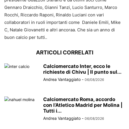
Gennaro Draicchio, Gianni Tanzi, Lucio Santurro, Marco
Rocchi, Riccardo Raponi, Rinaldo Luciani con vari
collaboratori in ruoli importanti come Daniele Emili, Mike
C, Natale Giovanetti e altri ancoraa. Che sia un anno di
buon calcio per tutti..
ARTICOLI CORRELATI
Calciomercato Inter, ecco le
richieste di Chivu | Il punto sul...
Andrea Vantaggiato
-
06/08/2026
Calciomercato Roma, accordo
con l’Atletico Madrid per Molina |
Tutti i...
Andrea Vantaggiato
-
06/08/2026