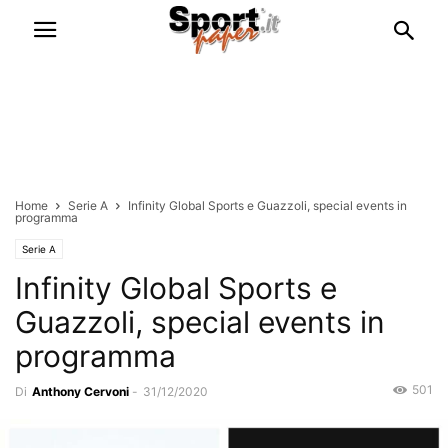
Home
Serie A
Infinity Global Sports e Guazzoli, special events in
programma
Serie A
Infinity Global Sports e
Guazzoli, special events in
programma
501
Di
Anthony Cervoni
-
31/12/2020