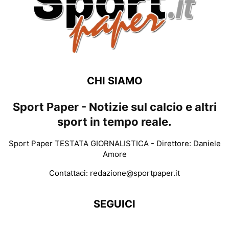
CHI SIAMO
Sport Paper - Notizie sul calcio e altri
sport in tempo reale.
Sport Paper TESTATA GIORNALISTICA - Direttore: Daniele
Amore
Contattaci:
redazione@sportpaper.it
SEGUICI