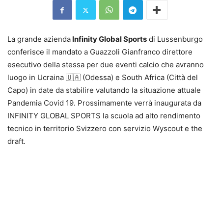
La grande azienda
Infinity Global Sports
di Lussenburgo
conferisce il mandato a Guazzoli Gianfranco direttore
esecutivo della stessa per due eventi calcio che avranno
luogo in Ucraina 🇺🇦 (Odessa) e South Africa (Città del
Capo) in date da stabilire valutando la situazione attuale
Pandemia Covid 19. Prossimamente verrà inaugurata da
INFINITY GLOBAL SPORTS la scuola ad alto rendimento
tecnico in territorio Svizzero con servizio Wyscout e the
draft.