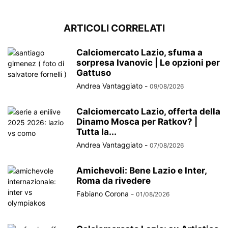
ARTICOLI CORRELATI
Calciomercato Lazio, sfuma a
sorpresa Ivanovic | Le opzioni per
Gattuso
Andrea Vantaggiato
-
09/08/2026
Calciomercato Lazio, offerta della
Dinamo Mosca per Ratkov? |
Tutta la...
Andrea Vantaggiato
-
07/08/2026
Amichevoli: Bene Lazio e Inter,
Roma da rivedere
Fabiano Corona
-
01/08/2026