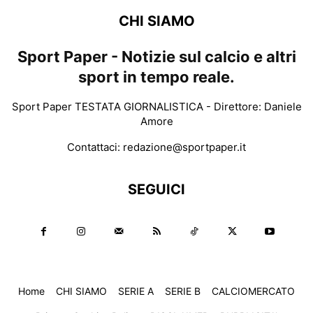
CHI SIAMO
Sport Paper - Notizie sul calcio e altri
sport in tempo reale.
Sport Paper TESTATA GIORNALISTICA - Direttore: Daniele
Amore
Contattaci:
redazione@sportpaper.it
SEGUICI
Home
CHI SIAMO
SERIE A
SERIE B
CALCIOMERCATO