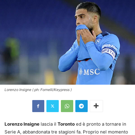
Lorenzo Insigne ( ph: Fornelli/Keypress )
Lorenzo Insigne
lascia il
Toronto
ed è pronto a tornare in
Serie A, abbandonata tre stagioni fa. Proprio nel momento