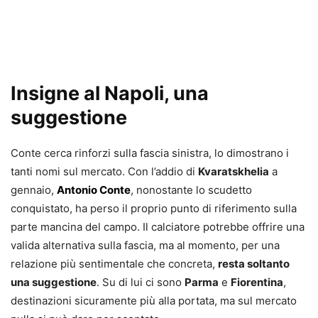
Insigne al Napoli, una
suggestione
Conte cerca rinforzi sulla fascia sinistra, lo dimostrano i
tanti nomi sul mercato. Con l’addio di
Kvaratskhelia
a
gennaio,
Antonio Conte
, nonostante lo scudetto
conquistato, ha perso il proprio punto di riferimento sulla
parte mancina del campo. Il calciatore potrebbe offrire una
valida alternativa sulla fascia, ma al momento, per una
relazione più sentimentale che concreta,
resta soltanto
una suggestione
. Su di lui ci sono
Parma
e
Fiorentina
,
destinazioni sicuramente più alla portata, ma sul mercato