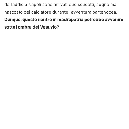
dell’addio a Napoli sono arrivati due scudetti, sogno mai
nascosto del calciatore durante l’avventura partenopea.
Dunque, questo rientro in madrepatria potrebbe avvenire
sotto l’ombra del Vesuvio?