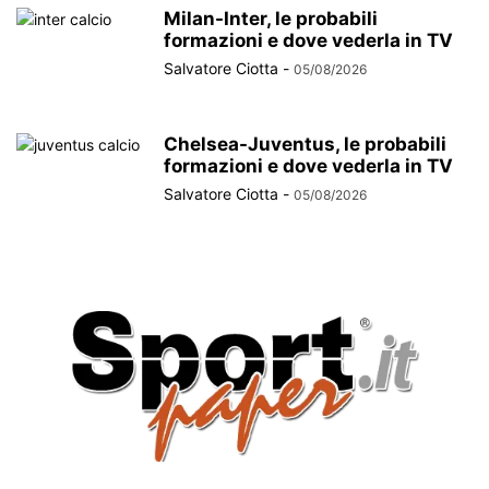
Milan-Inter, le probabili
formazioni e dove vederla in TV
Salvatore Ciotta
-
05/08/2026
Chelsea-Juventus, le probabili
formazioni e dove vederla in TV
Salvatore Ciotta
-
05/08/2026