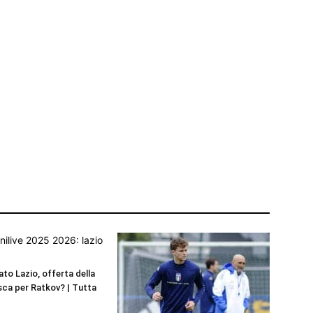
to Lazio, offerta della
ca per Ratkov? | Tutta