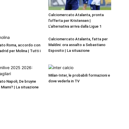
Calciomercato Atalanta, pronta
l’offerta per Kristensen |
L’alternativa arriva dalla Ligue 1
Calciomercato Atalanta, fatta per
Maldini: ora assalto a Sebastiano
ato Roma, accordo con
Esposito | La situazione
adrid per Molina | Tutti i
Milan-Inter, le probabili formazioni e
dove vederla in TV
to Napoli, De bruyne
r Miami? | La situazione