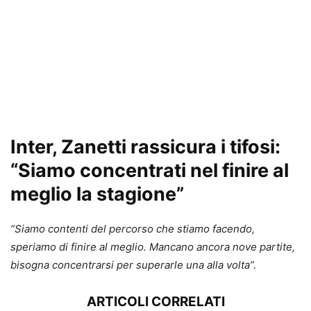
Inter
, Zanetti rassicura i tifosi:
“Siamo concentrati nel finire al
meglio la stagione”
“Siamo contenti del percorso che stiamo facendo,
speriamo di finire al meglio. Mancano ancora nove partite,
bisogna concentrarsi per superarle una alla volta”.
ARTICOLI CORRELATI