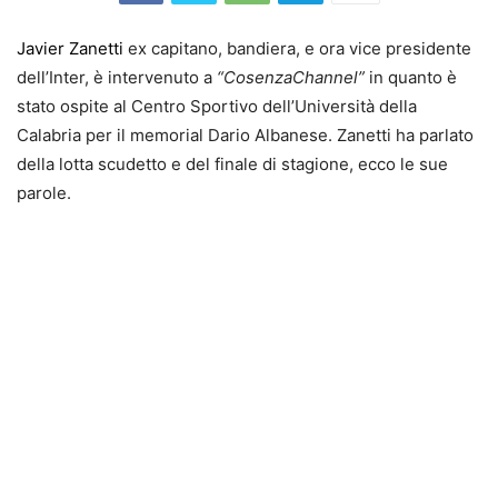
Javier Zanetti
ex capitano, bandiera, e ora vice presidente
dell’Inter, è intervenuto a
“CosenzaChannel”
in quanto è
stato ospite al Centro Sportivo dell’Università della
Calabria per il memorial Dario Albanese. Zanetti ha parlato
della lotta scudetto e del finale di stagione, ecco le sue
parole.