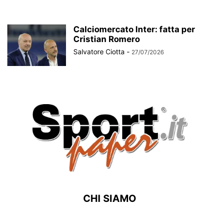
Calciomercato Inter: fatta per
Cristian Romero
Salvatore Ciotta
-
27/07/2026
CHI SIAMO