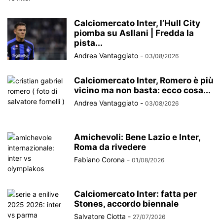
Calciomercato Inter, l’Hull City
piomba su Asllani | Fredda la
pista...
Andrea Vantaggiato
-
03/08/2026
Calciomercato Inter, Romero è più
vicino ma non basta: ecco cosa...
Andrea Vantaggiato
-
03/08/2026
Amichevoli: Bene Lazio e Inter,
Roma da rivedere
Fabiano Corona
-
01/08/2026
Calciomercato Inter: fatta per
Stones, accordo biennale
Salvatore Ciotta
-
27/07/2026