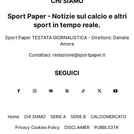
CHI SIAMO
Sport Paper - Notizie sul calcio e altri
sport in tempo reale.
Sport Paper TESTATA GIORNALISTICA - Direttore: Daniele
Amore
Contattaci:
redazione@sportpaper.it
SEGUICI
Home
CHI SIAMO
SERIE A
SERIE B
CALCIOMERCATO
Privacy Cookies Policy
DISCLAIMER
PUBBLICITA’