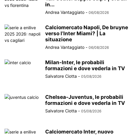
in...
Andrea Vantaggiato
-
06/08/2026
Calciomercato Napoli, De bruyne
verso l’Inter Miami? | La
situazione
Andrea Vantaggiato
-
06/08/2026
Milan-Inter, le probabili
formazioni e dove vederla in TV
Salvatore Ciotta
-
05/08/2026
Chelsea-Juventus, le probabili
formazioni e dove vederla in TV
Salvatore Ciotta
-
05/08/2026
Calciomercato Inter, nuovo