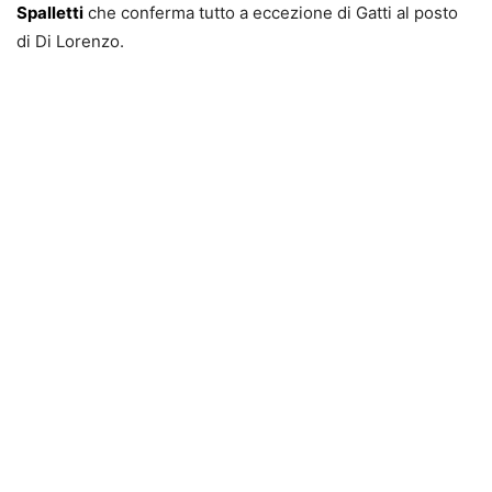
Spalletti
che conferma tutto a eccezione di Gatti al posto
di Di Lorenzo.