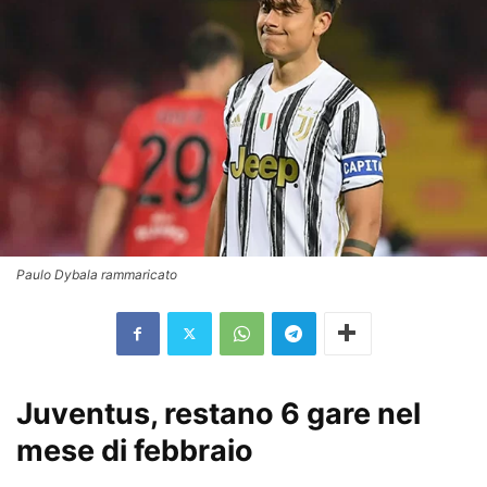
Paulo Dybala rammaricato
Juventus, restano 6 gare nel
mese di febbraio