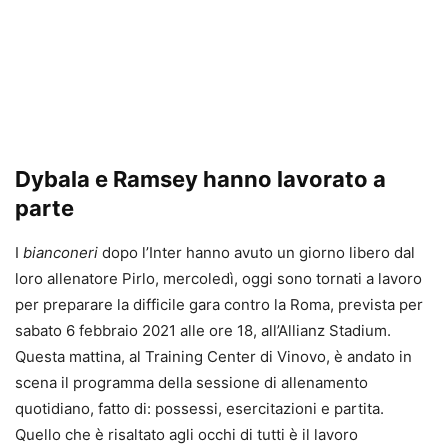
Dybala e Ramsey hanno lavorato a
parte
I
bianconeri
dopo l’Inter hanno avuto un giorno libero dal
loro allenatore Pirlo, mercoledì, oggi sono tornati a lavoro
per preparare la difficile gara contro la Roma, prevista per
sabato 6 febbraio 2021 alle ore 18, all’Allianz Stadium.
Questa mattina, al Training Center di Vinovo, è andato in
scena il programma della sessione di allenamento
quotidiano, fatto di: possessi, esercitazioni e partita.
Quello che è risaltato agli occhi di tutti è il lavoro