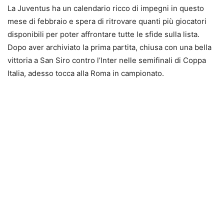
La Juventus ha un calendario ricco di impegni in questo
mese di febbraio e spera di ritrovare quanti più giocatori
disponibili per poter affrontare tutte le sfide sulla lista.
Dopo aver archiviato la prima partita, chiusa con una bella
vittoria a San Siro contro l’Inter nelle semifinali di Coppa
Italia, adesso tocca alla Roma in campionato.