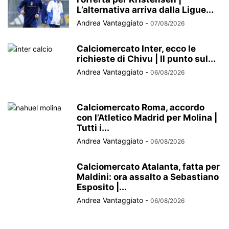
L’alternativa arriva dalla Ligue...
Andrea Vantaggiato
-
07/08/2026
Calciomercato Inter, ecco le
richieste di Chivu | Il punto sul...
Andrea Vantaggiato
-
06/08/2026
Calciomercato Roma, accordo
con l’Atletico Madrid per Molina |
Tutti i...
Andrea Vantaggiato
-
06/08/2026
Calciomercato Atalanta, fatta per
Maldini: ora assalto a Sebastiano
Esposito |...
Andrea Vantaggiato
-
06/08/2026