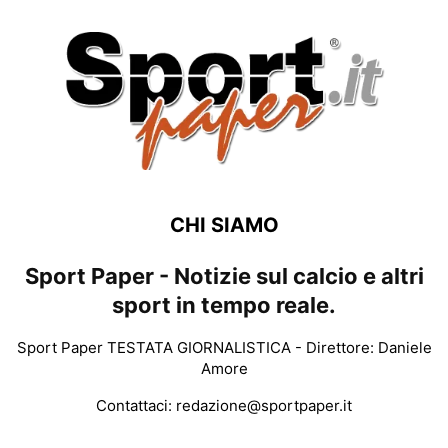
CHI SIAMO
Sport Paper - Notizie sul calcio e altri
sport in tempo reale.
Sport Paper TESTATA GIORNALISTICA - Direttore: Daniele
Amore
Contattaci:
redazione@sportpaper.it