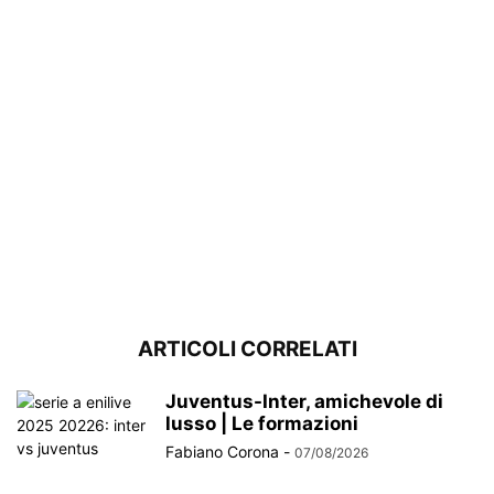
ARTICOLI CORRELATI
Juventus-Inter, amichevole di
lusso | Le formazioni
Fabiano Corona
-
07/08/2026