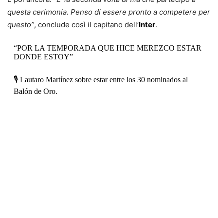
questa cerimonia. Penso di essere pronto a competere per
questo”
, conclude così il capitano dell’
Inter
.
“POR LA TEMPORADA QUE HICE MEREZCO ESTAR
DONDE ESTOY”
🎙️ Lautaro Martínez sobre estar entre los 30 nominados al
Balón de Oro.