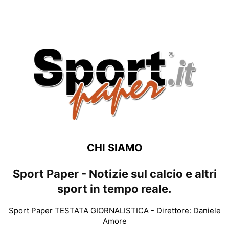
CHI SIAMO
Sport Paper - Notizie sul calcio e altri
sport in tempo reale.
Sport Paper TESTATA GIORNALISTICA - Direttore: Daniele
Amore