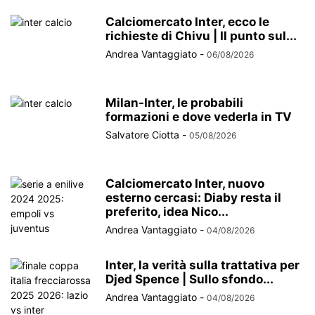
Calciomercato Inter, ecco le
richieste di Chivu | Il punto sul...
Andrea Vantaggiato
-
06/08/2026
Milan-Inter, le probabili
formazioni e dove vederla in TV
Salvatore Ciotta
-
05/08/2026
Calciomercato Inter, nuovo
esterno cercasi: Diaby resta il
preferito, idea Nico...
Andrea Vantaggiato
-
04/08/2026
Inter, la verità sulla trattativa per
Djed Spence | Sullo sfondo...
Andrea Vantaggiato
-
04/08/2026