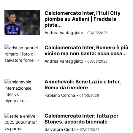
Calciomercato Inter, l’Hull City
piomba su Asllani | Fredda la
pista...
Andrea Vantaggiato
-
03/08/2026
Calciomercato Inter, Romero è più
vicino ma non basta: ecco cosa...
Andrea Vantaggiato
-
03/08/2026
Amichevoli: Bene Lazio e Inter,
Roma da rivedere
Fabiano Corona
-
01/08/2026
Calciomercato Inter: fatta per
Stones, accordo biennale
Salvatore Ciotta
-
27/07/2026