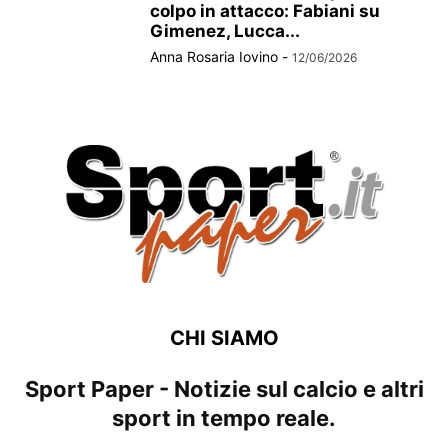
colpo in attacco: Fabiani su
Gimenez, Lucca...
Anna Rosaria Iovino
-
12/06/2026
CHI SIAMO
Sport Paper - Notizie sul calcio e altri
sport in tempo reale.