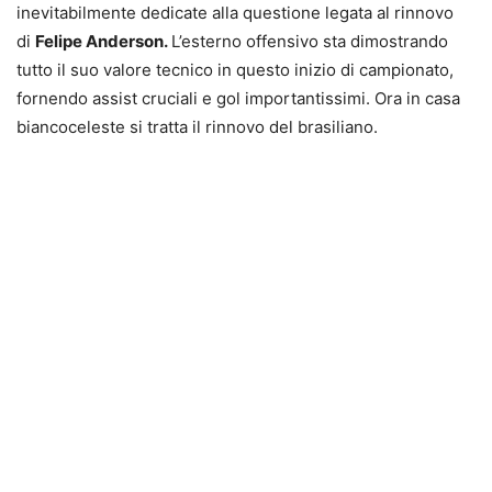
inevitabilmente dedicate alla questione legata al rinnovo
di
Felipe Anderson.
L’esterno offensivo sta dimostrando
tutto il suo valore tecnico in questo inizio di campionato,
fornendo assist cruciali e gol importantissimi. Ora in casa
biancoceleste si tratta il rinnovo del brasiliano.