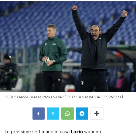
L’ESULTANZA DI MAURIZIO SARRI ( FOTO DI SALVATORE FORNELLI )
Le prossime settimane in casa
Lazio
saranno