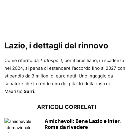
Lazio, i dettagli del rinnovo
Come riferito da
Tuttosport
, per il brasiliano, in scadenza
nel 2024, si pensa di estendere l’accordo fino al 2027 con
stipendio da 3 milioni di euro netti. Uno ingaggio da
senatore che lo rende uno dei pilastri della rosa di
Maurizio
Sarri
.
ARTICOLI CORRELATI
Amichevoli: Bene Lazio e Inter,
Roma da rivedere