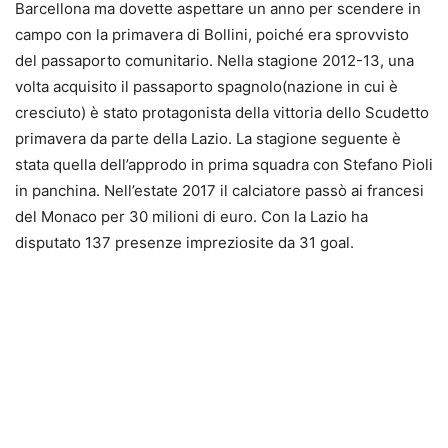
Barcellona ma dovette aspettare un anno per scendere in
campo con la primavera di Bollini, poiché era sprovvisto
del passaporto comunitario. Nella stagione 2012-13, una
volta acquisito il passaporto spagnolo(nazione in cui è
cresciuto) è stato protagonista della vittoria dello Scudetto
primavera da parte della Lazio. La stagione seguente è
stata quella dell’approdo in prima squadra con Stefano Pioli
in panchina. Nell’estate 2017 il calciatore passò ai francesi
del Monaco per 30 milioni di euro. Con la Lazio ha
disputato 137 presenze impreziosite da 31 goal.