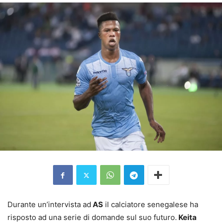
Durante un’intervista ad
AS
il calciatore senegalese ha
risposto ad una serie di domande sul suo futuro.
Keita