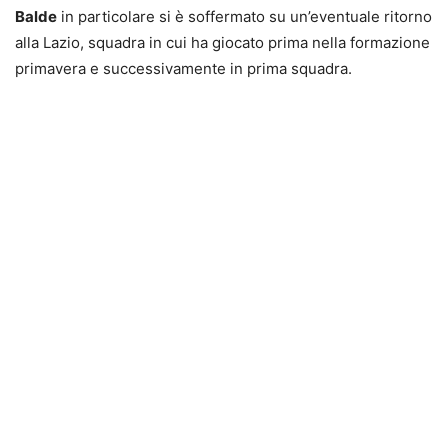
Balde
in particolare si è soffermato su un’eventuale ritorno
alla Lazio, squadra in cui ha giocato prima nella formazione
primavera e successivamente in prima squadra.