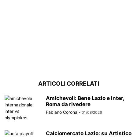
ARTICOLI CORRELATI
Amichevoli: Bene Lazio e Inter,
Roma da rivedere
Fabiano Corona
-
01/08/2026
Calciomercato Lazio: su Artistico