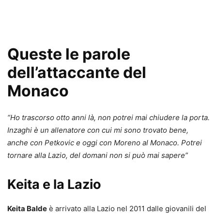
Queste le parole
dell’attaccante del
Monaco
“Ho trascorso otto anni là, non potrei mai chiudere la porta.
Inzaghi è un allenatore con cui mi sono trovato bene,
anche con Petkovic e oggi con Moreno al Monaco. Potrei
tornare alla Lazio, del domani non si può mai sapere”
Keita e la Lazio
Keita Balde
è arrivato alla Lazio nel 2011 dalle giovanili del