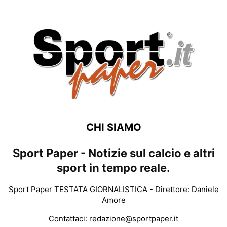
CHI SIAMO
Sport Paper - Notizie sul calcio e altri
sport in tempo reale.
Sport Paper TESTATA GIORNALISTICA - Direttore: Daniele
Amore
Contattaci:
redazione@sportpaper.it