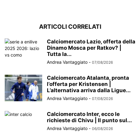
ARTICOLI CORRELATI
Calciomercato Lazio, offerta della
Dinamo Mosca per Ratkov? |
Tutta la...
Andrea Vantaggiato
-
07/08/2026
Calciomercato Atalanta, pronta
l’offerta per Kristensen |
L’alternativa arriva dalla Ligue...
Andrea Vantaggiato
-
07/08/2026
Calciomercato Inter, ecco le
richieste di Chivu | Il punto sul...
Andrea Vantaggiato
-
06/08/2026