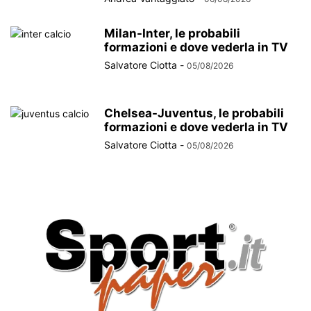
Milan-Inter, le probabili
formazioni e dove vederla in TV
Salvatore Ciotta
-
05/08/2026
Chelsea-Juventus, le probabili
formazioni e dove vederla in TV
Salvatore Ciotta
-
05/08/2026