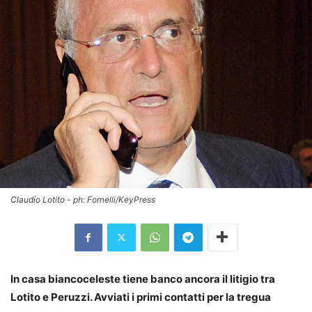
Claudio Lotito - ph: Fornelli/KeyPress
In casa biancoceleste tiene banco ancora il litigio tra
Lotito e Peruzzi. Avviati i primi contatti per la tregua