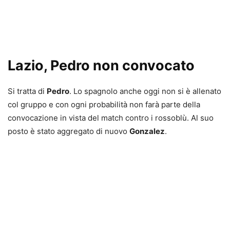
Lazio, Pedro non convocato
Si tratta di
Pedro
. Lo spagnolo anche oggi non si è allenato
col gruppo e con ogni probabilità non farà parte della
convocazione in vista del match contro i rossoblù. Al suo
posto è stato aggregato di nuovo
Gonzalez
.