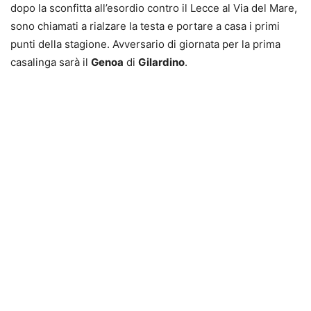
dopo la sconfitta all’esordio contro il Lecce al Via del Mare,
sono chiamati a rialzare la testa e portare a casa i primi
punti della stagione. Avversario di giornata per la prima
casalinga sarà il
Genoa
di
Gilardino
.