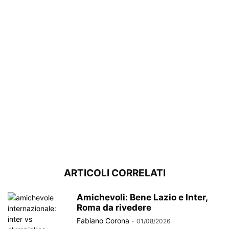
ARTICOLI CORRELATI
Amichevoli: Bene Lazio e Inter,
Roma da rivedere
Fabiano Corona
-
01/08/2026