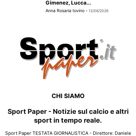
Gimenez, Lucca...
Anna Rosaria Iovino
-
12/06/2026
CHI SIAMO
Sport Paper - Notizie sul calcio e altri
sport in tempo reale.
Sport Paper TESTATA GIORNALISTICA - Direttore: Daniele