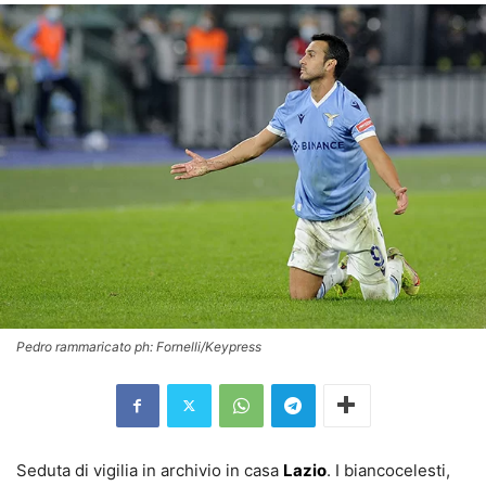
Pedro rammaricato ph: Fornelli/Keypress
Seduta di vigilia in archivio in casa
Lazio
. I biancocelesti,