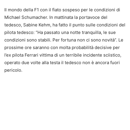
Il mondo della F1 con il fiato sospeso per le condizioni di
Michael Schumacher. In mattinata la portavoce del
tedesco, Sabine Kehm, ha fatto il punto sulle condizioni del
pilota tedesco: “Ha passato una notte tranquilla, le sue
condizioni sono stabili. Per fortuna non ci sono novità”. Le
prossime ore saranno con molta probabilità decisive per
l’ex pilota Ferrari vittima di un terribile incidente sciistico,
operato due volte alla testa il tedesco non è ancora fuori
pericolo.