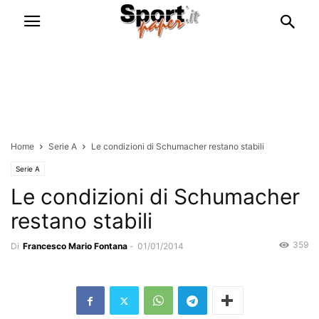
Home
Serie A
Le condizioni di Schumacher restano stabili
Serie A
Le condizioni di Schumacher
restano stabili
359
Di
Francesco Mario Fontana
-
01/01/2014