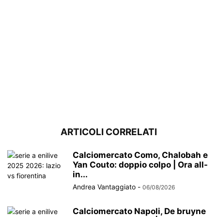
ARTICOLI CORRELATI
Calciomercato Como, Chalobah e
Yan Couto: doppio colpo | Ora all-
in...
Andrea Vantaggiato
-
06/08/2026
Calciomercato Napoli, De bruyne