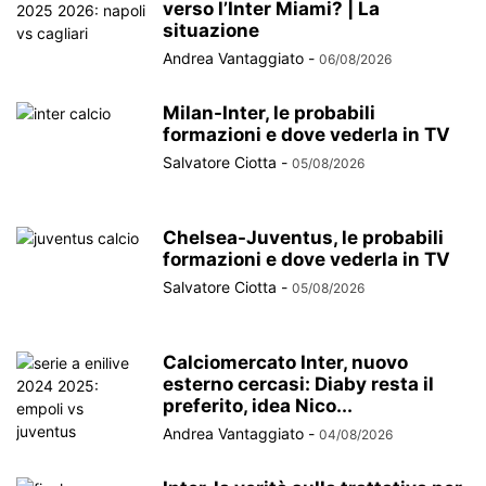
verso l’Inter Miami? | La
situazione
Andrea Vantaggiato
-
06/08/2026
Milan-Inter, le probabili
formazioni e dove vederla in TV
Salvatore Ciotta
-
05/08/2026
Chelsea-Juventus, le probabili
formazioni e dove vederla in TV
Salvatore Ciotta
-
05/08/2026
Calciomercato Inter, nuovo
esterno cercasi: Diaby resta il
preferito, idea Nico...
Andrea Vantaggiato
-
04/08/2026