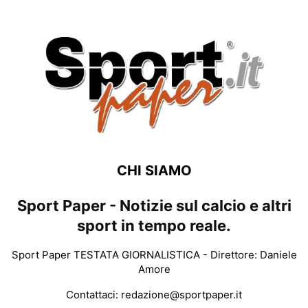
CHI SIAMO
Sport Paper - Notizie sul calcio e altri
sport in tempo reale.
Sport Paper TESTATA GIORNALISTICA - Direttore: Daniele
Amore
Contattaci:
redazione@sportpaper.it