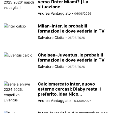
verso l’Inter Miami? | La
situazione
Andrea Vantaggiato
-
06/08/2026
Milan-Inter, le probabili
formazioni e dove vederla in TV
Salvatore Ciotta
-
05/08/2026
Chelsea-Juventus, le probabili
formazioni e dove vederla in TV
Salvatore Ciotta
-
05/08/2026
Calciomercato Inter, nuovo
esterno cercasi: Diaby resta il
preferito, idea Nico...
Andrea Vantaggiato
-
04/08/2026