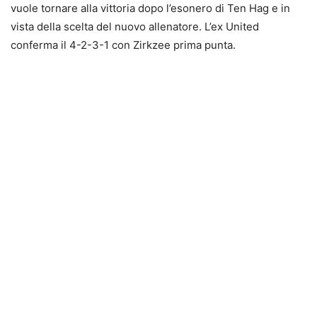
vuole tornare alla vittoria dopo l’esonero di Ten Hag e in
vista della scelta del nuovo allenatore. L’ex United
conferma il 4-2-3-1 con Zirkzee prima punta.