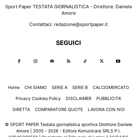
Sport Paper TESTATA GIORNALISTICA - Direttore: Daniele
Amore
Contattaci:
redazione@sportpaper.it
SEGUICI
Home
CHI SIAMO
SERIE A
SERIE B
CALCIOMERCATO
Privacy Cookies Policy
DISCLAIMER
PUBBLICITA’
DIRETTA
COMPARATORE QUOTE
LAVORA CON NOI
© SPORT PAPER Testata giornalistica sportiva Direttore Daniele
Amore | 2005 - 2026 - Editore Komunicare SRLS P.I.