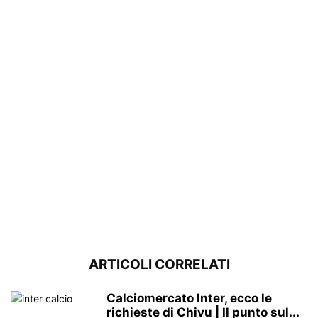
ARTICOLI CORRELATI
Calciomercato Inter, ecco le
richieste di Chivu | Il punto sul...