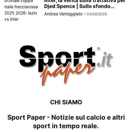
Inter, la verità sulla trattativa per
Djed Spence | Sullo sfondo...
Andrea Vantaggiato
-
04/08/2026
CHI SIAMO
Sport Paper - Notizie sul calcio e altri
sport in tempo reale.