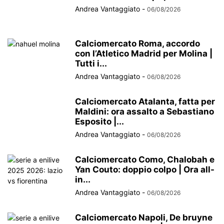
Andrea Vantaggiato
-
06/08/2026
Calciomercato Roma, accordo
con l’Atletico Madrid per Molina |
Tutti i...
Andrea Vantaggiato
-
06/08/2026
Calciomercato Atalanta, fatta per
Maldini: ora assalto a Sebastiano
Esposito |...
Andrea Vantaggiato
-
06/08/2026
Calciomercato Como, Chalobah e
Yan Couto: doppio colpo | Ora all-
in...
Andrea Vantaggiato
-
06/08/2026
Calciomercato Napoli, De bruyne