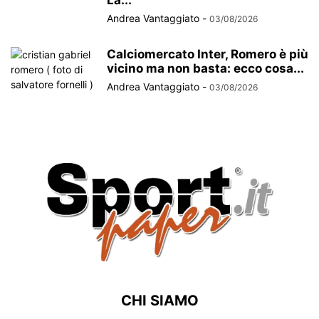
Andrea Vantaggiato
-
03/08/2026
Calciomercato Inter, Romero è più
vicino ma non basta: ecco cosa...
Andrea Vantaggiato
-
03/08/2026
CHI SIAMO