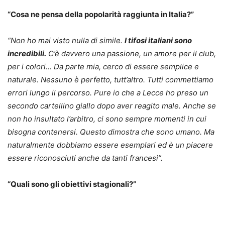
“Cosa ne pensa della popolarità raggiunta in Italia?”
“Non ho mai visto nulla di simile.
I tifosi italiani sono
incredibili.
C’è davvero una passione, un amore per il club,
per i colori… Da parte mia, cerco di essere semplice e
naturale. Nessuno è perfetto, tutt’altro. Tutti commettiamo
errori lungo il percorso. Pure io che a Lecce ho preso un
secondo cartellino giallo dopo aver reagito male. Anche se
non ho insultato l’arbitro, ci sono sempre momenti in cui
bisogna contenersi. Questo dimostra che sono umano. Ma
naturalmente dobbiamo essere esemplari ed è un piacere
essere riconosciuti anche da tanti francesi”.
“Quali sono gli obiettivi stagionali?”