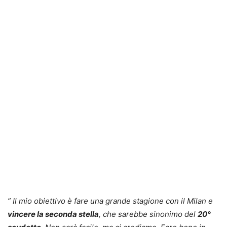
” Il mio obiettivo è fare una grande stagione con il Milan e
vincere la seconda stella
, che sarebbe sinonimo del
20°