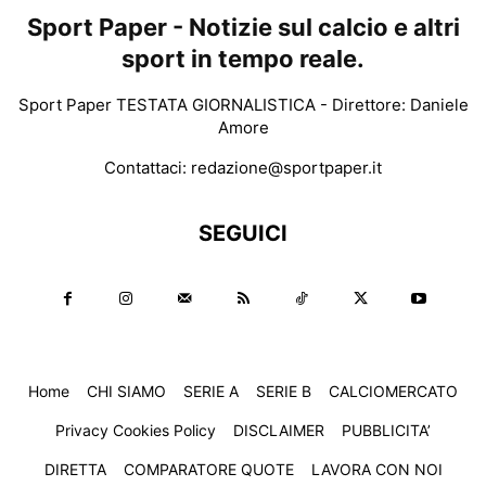
Sport Paper - Notizie sul calcio e altri
sport in tempo reale.
Sport Paper TESTATA GIORNALISTICA - Direttore: Daniele
Amore
Contattaci:
redazione@sportpaper.it
SEGUICI
Home
CHI SIAMO
SERIE A
SERIE B
CALCIOMERCATO
Privacy Cookies Policy
DISCLAIMER
PUBBLICITA’
DIRETTA
COMPARATORE QUOTE
LAVORA CON NOI