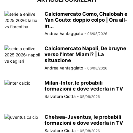
Calciomercato Como, Chalobah e
Yan Couto: doppio colpo | Ora all-
in...
Andrea Vantaggiato
-
06/08/2026
Calciomercato Napoli, De bruyne
verso l’Inter Miami? | La
situazione
Andrea Vantaggiato
-
06/08/2026
Milan-Inter, le probabili
formazioni e dove vederla in TV
Salvatore Ciotta
-
05/08/2026
Chelsea-Juventus, le probabili
formazioni e dove vederla in TV
Salvatore Ciotta
-
05/08/2026