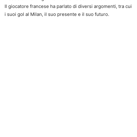
Il giocatore francese ha parlato di diversi argomenti, tra cui
i suoi gol al Milan, il suo presente e il suo futuro.