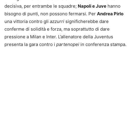
decisiva, per entrambe le squadre;
Napoli e Juve
hanno
bisogno di punti, non possono fermarsi. Per
Andrea Pirlo
una vittoria contro gli
azzurri
significherebbe dare
conferme di solidità e forza, ma soprattutto di dare
pressione a Milan e Inter. L’allenatore della Juventus
presenta la gara contro i
partenopei
in conferenza stampa.