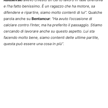
e l’ha fatto benissimo. È un ragazzo che ha motore, sa
difendere e ripartire, siamo molto contenti di lui”.
Qualche
parola anche su
Bentancur
:
“Ha avuto l’occasione di
calciare contro l’Inter, ma ha preferito il passaggio. Stiamo
cercando di lavorare anche su questo aspetto. Lui sta
facendo molto bene, siamo contenti delle ultime partite,
questa può essere una cosa in più”.