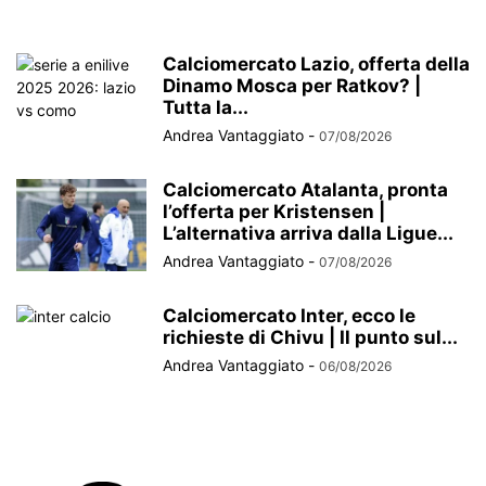
Calciomercato Lazio, offerta della
Dinamo Mosca per Ratkov? |
Tutta la...
Andrea Vantaggiato
-
07/08/2026
Calciomercato Atalanta, pronta
l’offerta per Kristensen |
L’alternativa arriva dalla Ligue...
Andrea Vantaggiato
-
07/08/2026
Calciomercato Inter, ecco le
richieste di Chivu | Il punto sul...
Andrea Vantaggiato
-
06/08/2026