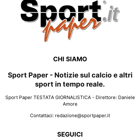
CHI SIAMO
Sport Paper - Notizie sul calcio e altri
sport in tempo reale.
Sport Paper TESTATA GIORNALISTICA - Direttore: Daniele
Amore
Contattaci:
redazione@sportpaper.it
SEGUICI