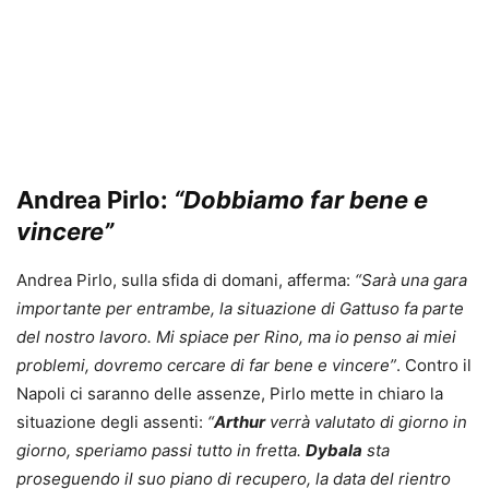
Andrea Pirlo:
“Dobbiamo far bene e
vincere”
Andrea Pirlo, sulla sfida di domani, afferma:
“Sarà una gara
importante per entrambe, la situazione di Gattuso fa parte
del nostro lavoro. Mi spiace per Rino, ma io penso ai miei
problemi, dovremo cercare di far bene e vincere”
. Contro il
Napoli ci saranno delle assenze, Pirlo mette in chiaro la
situazione degli assenti:
“
Arthur
verrà valutato di giorno in
giorno, speriamo passi tutto in fretta.
Dybala
sta
proseguendo il suo piano di recupero, la data del rientro