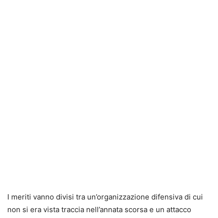
I meriti vanno divisi tra un’organizzazione difensiva di cui
non si era vista traccia nell’annata scorsa e un attacco