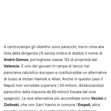
A centrocampo gli obiettivi sono parecchi, ma in cima alla
lista della dirigenza c’è senza ombra di dubbio il nome di
Andrè Gomes
, portoghese classe ’93 di proprietà del
Valencia
. È uno dei giovani in rampa di lancio nel
panorama calcistico europeo e costituirebbe un alternativa
di lusso ai titolari Hamsik e Allan. Anche in questo caso il
Napoli non vorrebbe superare i 20 milioni, distanziandosi
parecchio dalla clausola da 80 milioni fissata dal club
spagnolo. Le due alternative più accreditate sono
Vecino
e
Zielinski
, che con Sarri hanno in comune l’
Empoli
, altra