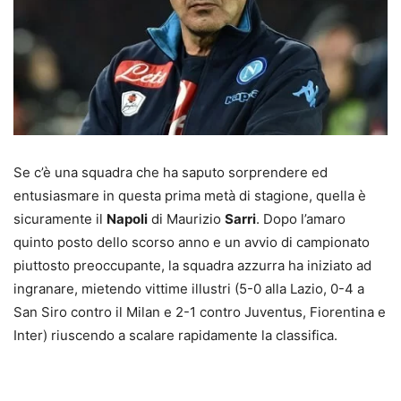
Se c’è una squadra che ha saputo sorprendere ed
entusiasmare in questa prima metà di stagione, quella è
sicuramente il
Napoli
di Maurizio
Sarri
. Dopo l’amaro
quinto posto dello scorso anno e un avvio di campionato
piuttosto preoccupante, la squadra azzurra ha iniziato ad
ingranare, mietendo vittime illustri (5-0 alla Lazio, 0-4 a
San Siro contro il Milan e 2-1 contro Juventus, Fiorentina e
Inter) riuscendo a scalare rapidamente la classifica.