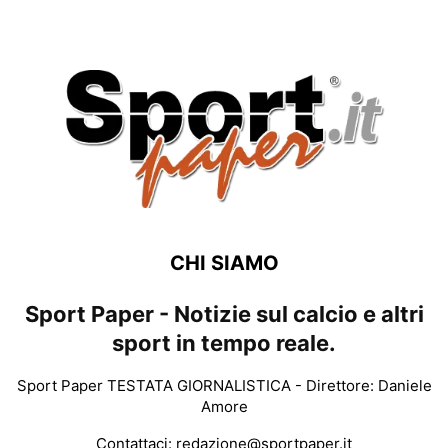
CHI SIAMO
Sport Paper - Notizie sul calcio e altri
sport in tempo reale.
Sport Paper TESTATA GIORNALISTICA - Direttore: Daniele
Amore
Contattaci:
redazione@sportpaper.it