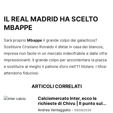
IL REAL MADRID HA SCELTO
MBAPPE
Sarà proprio
Mbappe
il grande colpo dei galacticos?
Sostituire Cristiano Ronaldo il diktat in casa dei blancos,
impresa non facile in un mercato indecifrabile e dalle cifre
impressionanti. Il grande colpo per accontentare la piazza
e sostituire al meglio il pallone d’oro nell’11 titolare. I tifosi
attendono fiduciosi.
ARTICOLI CORRELATI
Calciomercato Inter, ecco le
richieste di Chivu | Il punto sul...
Andrea Vantaggiato
-
06/08/2026