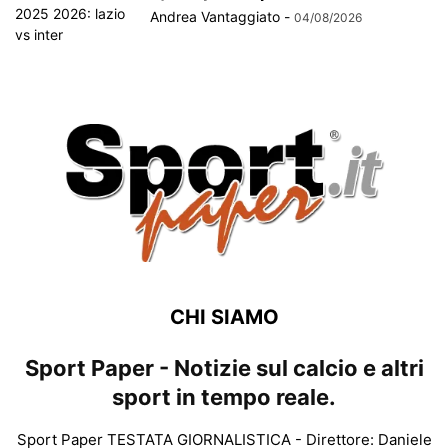
Andrea Vantaggiato
-
04/08/2026
CHI SIAMO
Sport Paper - Notizie sul calcio e altri
sport in tempo reale.
Sport Paper TESTATA GIORNALISTICA - Direttore: Daniele