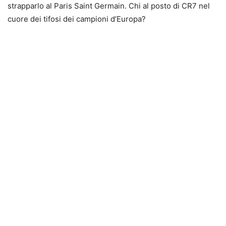
strapparlo al Paris Saint Germain. Chi al posto di CR7 nel
cuore dei tifosi dei campioni d’Europa?