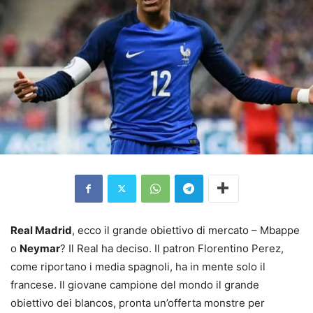
Real Madrid
, ecco il grande obiettivo di mercato – Mbappe
o
Neymar
? Il Real ha deciso. Il patron Florentino Perez,
come riportano i media spagnoli, ha in mente solo il
francese. Il giovane campione del mondo il grande
obiettivo dei blancos, pronta un’offerta monstre per