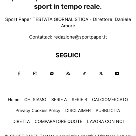
sport in tempo reale.
Sport Paper TESTATA GIORNALISTICA - Direttore: Daniele
Amore
Contattaci:
redazione@sportpaper.it
SEGUICI
Home
CHI SIAMO
SERIE A
SERIE B
CALCIOMERCATO
Privacy Cookies Policy
DISCLAIMER
PUBBLICITA’
DIRETTA
COMPARATORE QUOTE
LAVORA CON NOI