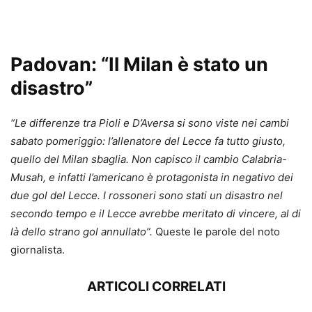
Padovan: “Il Milan è stato un
disastro”
“Le differenze tra Pioli e D’Aversa si sono viste nei cambi
sabato pomeriggio: l’allenatore del Lecce fa tutto giusto,
quello del Milan sbaglia. Non capisco il cambio Calabria-
Musah, e infatti l’americano è protagonista in negativo dei
due gol del Lecce. I rossoneri sono stati un disastro nel
secondo tempo e il Lecce avrebbe meritato di vincere, al di
là dello strano gol annullato”.
Queste le parole del noto
giornalista.
ARTICOLI CORRELATI