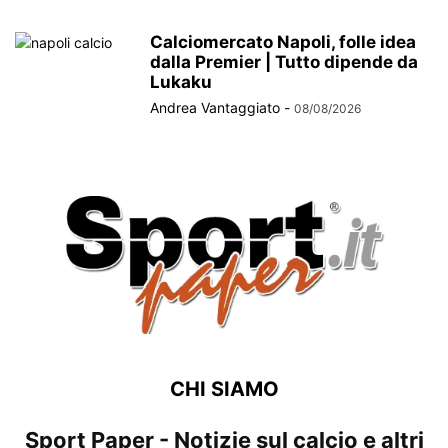
Calciomercato Napoli, folle idea
dalla Premier | Tutto dipende da
Lukaku
Andrea Vantaggiato
-
08/08/2026
CHI SIAMO
Sport Paper - Notizie sul calcio e altri