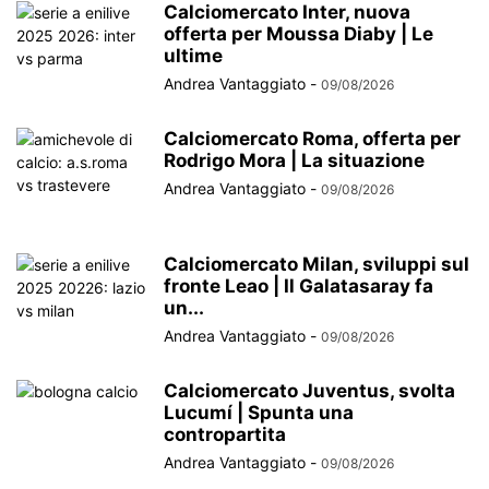
Calciomercato Inter, nuova
offerta per Moussa Diaby | Le
ultime
Andrea Vantaggiato
-
09/08/2026
Calciomercato Roma, offerta per
Rodrigo Mora | La situazione
Andrea Vantaggiato
-
09/08/2026
Calciomercato Milan, sviluppi sul
fronte Leao | Il Galatasaray fa
un...
Andrea Vantaggiato
-
09/08/2026
Calciomercato Juventus, svolta
Lucumí | Spunta una
contropartita
Andrea Vantaggiato
-
09/08/2026