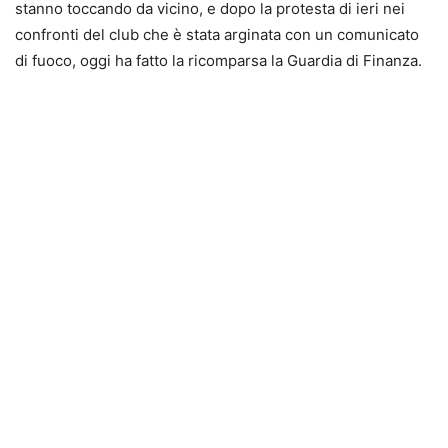
stanno toccando da vicino, e dopo la protesta di ieri nei
confronti del club che è stata arginata con un comunicato
di fuoco, oggi ha fatto la ricomparsa la Guardia di Finanza.