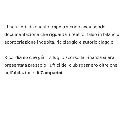
I finanzieri, da quanto trapela stanno acquisendo
documentazione che riguarda i reati di falso in bilancio,
appropriazione indebita, riciclaggio e autoriciclaggio.
Ricordiamo che già il 7 luglio scorso la Finanza si era
presentata presso gli uffici del club rosanero oltre che
nell’abitazione di
Zamparini.