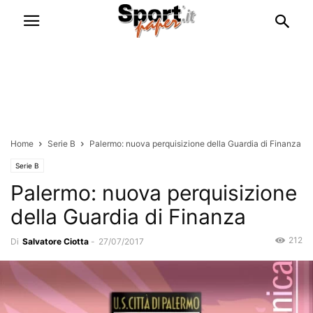
Home
Serie B
Palermo: nuova perquisizione della Guardia di Finanza
Serie B
Palermo: nuova perquisizione
della Guardia di Finanza
212
Di
Salvatore Ciotta
-
27/07/2017