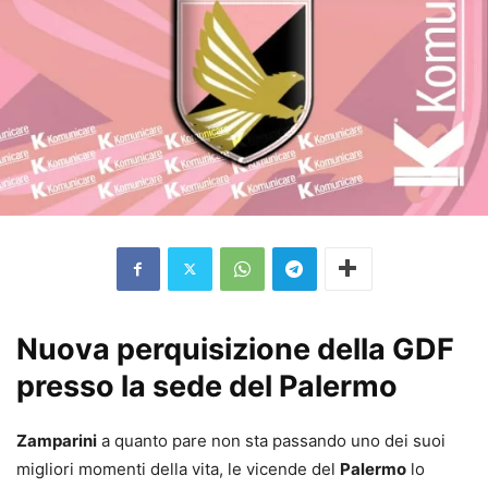
Nuova perquisizione della GDF
presso la sede del Palermo
Zamparini
a quanto pare non sta passando uno dei suoi
migliori momenti della vita, le vicende del
Palermo
lo