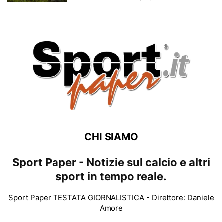
CHI SIAMO
Sport Paper - Notizie sul calcio e altri
sport in tempo reale.
Sport Paper TESTATA GIORNALISTICA - Direttore: Daniele
Amore