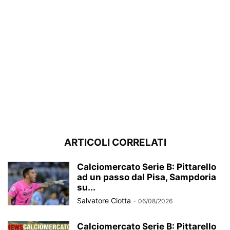
ARTICOLI CORRELATI
Calciomercato Serie B: Pittarello
ad un passo dal Pisa, Sampdoria
su...
Salvatore Ciotta
-
06/08/2026
Calciomercato Serie B: Pittarello