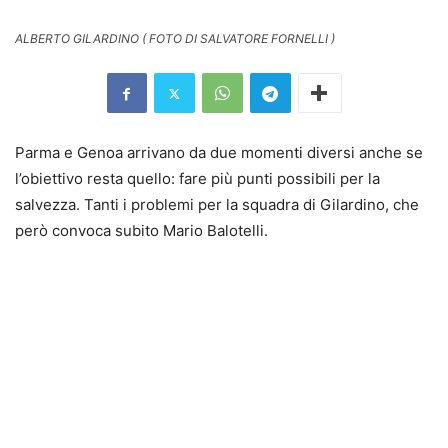
ALBERTO GILARDINO ( FOTO DI SALVATORE FORNELLI )
Parma e Genoa arrivano da due momenti diversi anche se
l’obiettivo resta quello: fare più punti possibili per la
salvezza. Tanti i problemi per la squadra di Gilardino, che
però convoca subito Mario Balotelli.