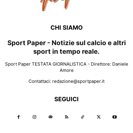
CHI SIAMO
Sport Paper - Notizie sul calcio e altri
sport in tempo reale.
Sport Paper TESTATA GIORNALISTICA - Direttore: Daniele
Amore
Contattaci:
redazione@sportpaper.it
SEGUICI