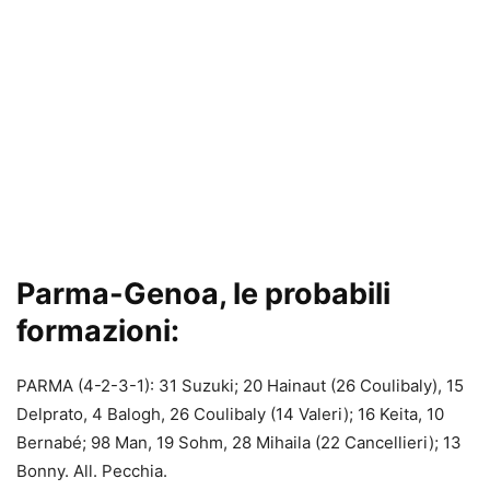
Parma-Genoa, le probabili
formazioni:
PARMA (4-2-3-1): 31 Suzuki; 20 Hainaut (26 Coulibaly), 15
Delprato, 4 Balogh, 26 Coulibaly (14 Valeri); 16 Keita, 10
Bernabé; 98 Man, 19 Sohm, 28 Mihaila (22 Cancellieri); 13
Bonny. All. Pecchia.