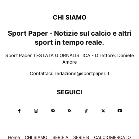
CHI SIAMO
Sport Paper - Notizie sul calcio e altri
sport in tempo reale.
Sport Paper TESTATA GIORNALISTICA - Direttore: Daniele
Amore
Contattaci:
redazione@sportpaper.it
SEGUICI
Home
CHI SIAMO
SERIE A
SERIE B
CALCIOMERCATO