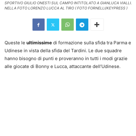
SPORTIVO GIULIO ONESTI SUL CAMPO INTITOLATO A GIANLUCA VIALLI.
NELLA FOTO LORENZO LUCCA AL TIRO ( FOTO FORNELLI/KEYPRESS )
Queste le
ultimissime
di formazione sulla sfida tra Parma e
Udinese in vista della sfida del Tardini. Le due squadre
hanno bisogno di punti e proveranno in tutti i modi grazie
alle giocate di Bonny e Lucca, attaccante dell’Udinese.