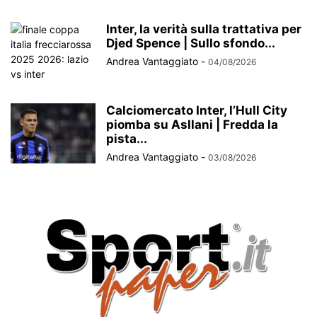
Inter, la verità sulla trattativa per
Djed Spence | Sullo sfondo...
Andrea Vantaggiato
-
04/08/2026
Calciomercato Inter, l’Hull City
piomba su Asllani | Fredda la
pista...
Andrea Vantaggiato
-
03/08/2026