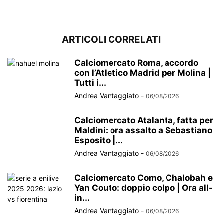
ARTICOLI CORRELATI
Calciomercato Roma, accordo
con l’Atletico Madrid per Molina |
Tutti i...
Andrea Vantaggiato
-
06/08/2026
Calciomercato Atalanta, fatta per
Maldini: ora assalto a Sebastiano
Esposito |...
Andrea Vantaggiato
-
06/08/2026
Calciomercato Como, Chalobah e
Yan Couto: doppio colpo | Ora all-
in...
Andrea Vantaggiato
-
06/08/2026