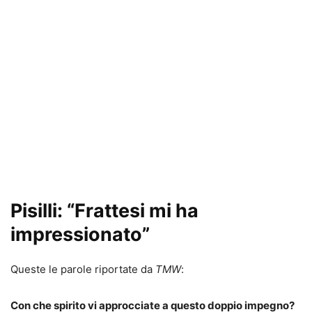
Pisilli: “Frattesi mi ha
impressionato”
Queste le parole riportate da
TMW
:
Con che spirito vi approcciate a questo doppio impegno?