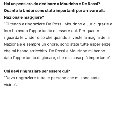
Hai un pensiero da dedicare a Mourinho e De Rossi?
Quanto le Under sono state importanti per arrivare alla
Nazionale maggiore?
“Ci tengo a ringraziare De Rossi, Mourinho e Juric, grazie a
loro ho avuto l’opportunità di essere qui. Per quanto
riguarda le Under dico che quando si veste la maglia della
Nazionale è sempre un onore, sono state tutte esperienze
che mi hanno arricchito. De Rossi e Mourinho mi hanno
dato l’opportunità di giocare, che è la cosa più importante”.
Chi devi ringraziare per essere qui?
“Devo ringraziare tutte le persone che mi sono state
vicine”.