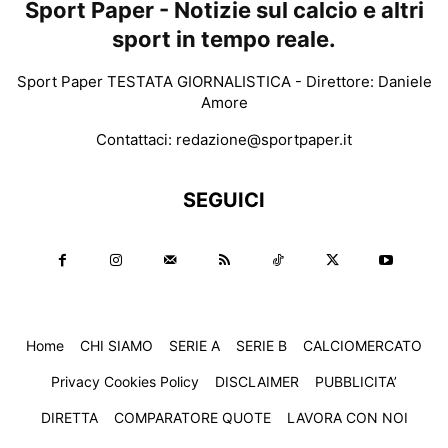
Sport Paper - Notizie sul calcio e altri
sport in tempo reale.
Sport Paper TESTATA GIORNALISTICA - Direttore: Daniele
Amore
Contattaci:
redazione@sportpaper.it
SEGUICI
Home
CHI SIAMO
SERIE A
SERIE B
CALCIOMERCATO
Privacy Cookies Policy
DISCLAIMER
PUBBLICITA’
DIRETTA
COMPARATORE QUOTE
LAVORA CON NOI