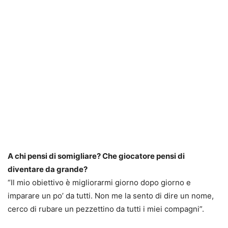
A chi pensi di somigliare? Che giocatore pensi di
diventare da grande?
“Il mio obiettivo è migliorarmi giorno dopo giorno e
imparare un po’ da tutti. Non me la sento di dire un nome,
cerco di rubare un pezzettino da tutti i miei compagni”.