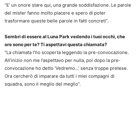
“E’ un onore stare qui, una grande soddisfazione. Le parole
del mister fanno molto piacere e spero di poter
trasformare queste belle parole in fatti concreti”.
Sembri di essere al Luna Park vedendo i tuoi occhi, che
ore sono per te? Ti aspettavi questa chiamata?
“La chiamata l’ho scoperta leggendo la pre-convocazione.
All’inizio non me l’aspettavo per nulla, poi dopo la pre-
convocazione ho detto ‘Vedremo…’ senza troppe pretese.
Ora cercherò di imparare da tutti i miei compagni di
squadra, sono il meglio del meglio”.