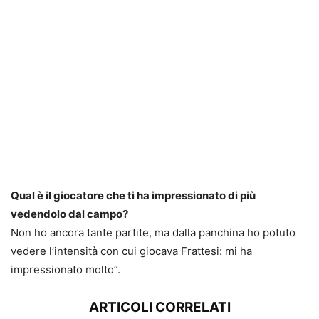
Qual è il giocatore che ti ha impressionato di più
vedendolo dal campo?
Non ho ancora tante partite, ma dalla panchina ho potuto
vedere l’intensità con cui giocava Frattesi: mi ha
impressionato molto”.
ARTICOLI CORRELATI