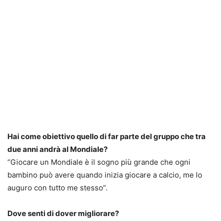
Hai come obiettivo quello di far parte del gruppo che tra
due anni andrà al Mondiale?
“Giocare un Mondiale è il sogno più grande che ogni
bambino può avere quando inizia giocare a calcio, me lo
auguro con tutto me stesso”.
Dove senti di dover migliorare?