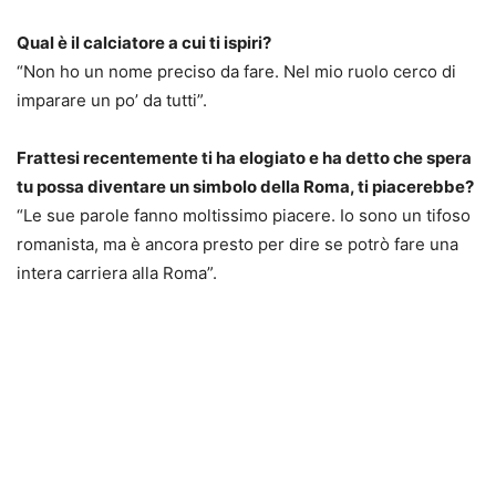
Qual è il calciatore a cui ti ispiri?
“Non ho un nome preciso da fare. Nel mio ruolo cerco di
imparare un po’ da tutti”.
Frattesi recentemente ti ha elogiato e ha detto che spera
tu possa diventare un simbolo della Roma, ti piacerebbe?
“Le sue parole fanno moltissimo piacere. Io sono un tifoso
romanista, ma è ancora presto per dire se potrò fare una
intera carriera alla Roma”.