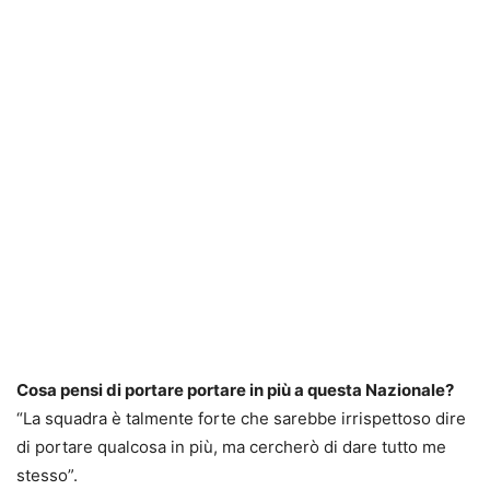
Cosa pensi di portare portare in più a questa Nazionale?
“La squadra è talmente forte che sarebbe irrispettoso dire
di portare qualcosa in più, ma cercherò di dare tutto me
stesso”.