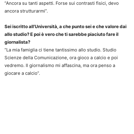
“Ancora su tanti aspetti. Forse sui contrasti fisici, devo
ancora strutturarmi”.
Sei iscritto all’Università, a che punto sei e che valore dai
allo studio? E poi è vero che ti sarebbe piaciuto fare il
giornalista?
“La mia famiglia ci tiene tantissimo allo studio. Studio
Scienze della Comunicazione, ora gioco a calcio e poi
vedremo. Il giornalismo mi affascina, ma ora penso a
giocare a calcio”.