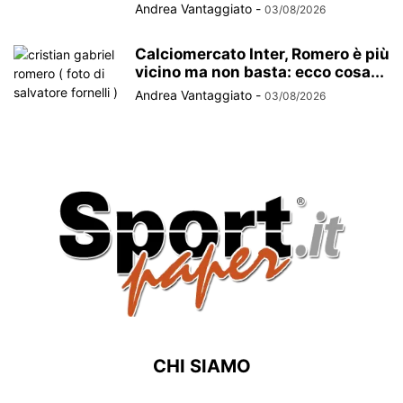
Andrea Vantaggiato
-
03/08/2026
Calciomercato Inter, Romero è più
vicino ma non basta: ecco cosa...
Andrea Vantaggiato
-
03/08/2026
CHI SIAMO