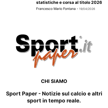
statistiche e corsa al titolo 2026
Francesco Mario Fontana
-
19/04/2026
CHI SIAMO
Sport Paper - Notizie sul calcio e altri
sport in tempo reale.