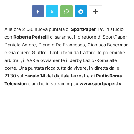
Alle ore 21.30 nuova puntata di
SportPaper TV
. In studio
con
Roberta Pedrelli
ci saranno, il direttore di SportPaper
Daniele Amore, Claudio De Francesco, Gianluca Boserman
e Giampiero Giuffrè. Tanti i temi da trattare, le polemiche
arbitrali, il VAR e ovviamente il derby Lazio-Roma alle
porte. Una puntata ricca tutta da vivere, in diretta dalle
21.30 sul
canale 14
del digitale terrestre di
Radio Roma
Television
e anche in streaming su
www.sportpaper.tv