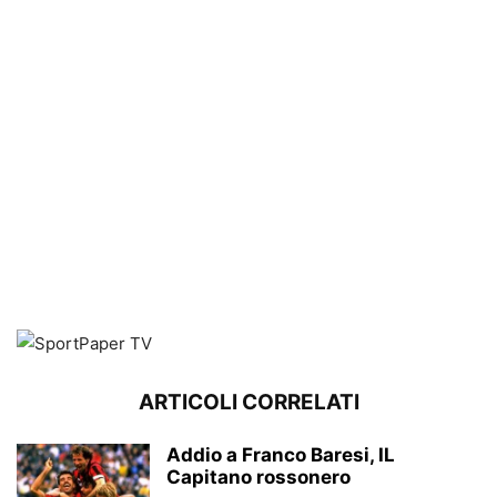
ARTICOLI CORRELATI
Addio a Franco Baresi, IL
Capitano rossonero