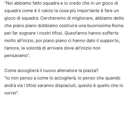
“Noi abbiamo fatto squadra e io credo che in un gioco di
squadra come è il calcio la cosa più importante è fare un
gioco di squadra. Cercheremo di migliorare, abbiamo detto
che piano piano dobbiamo costruire una buonissima Roma
per far sognare i nostri tifosi. Quest’anno hanno sofferto
molto all’inizio, poi piano piano ci hanno dato il supporto,
l’amore, la volontà di arrivare dove all’inizio non
pensavamo”.
Come accoglierà il nuovo allenatore la piazza?
“Io non penso a come lo accoglierà, io penso che quando
andrà via i tifosi saranno dispiaciuti, questo è quello che io
vorrei”.