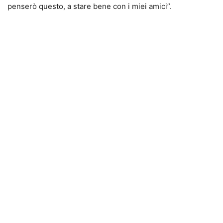
penserò questo, a stare bene con i miei amici”.