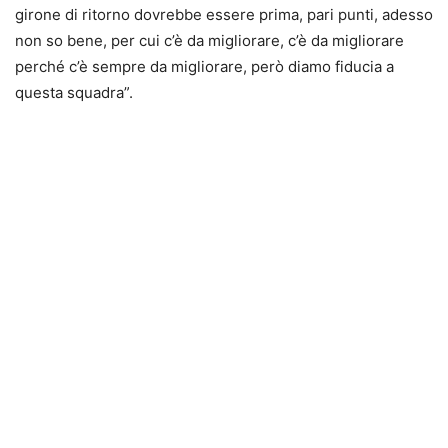
girone di ritorno dovrebbe essere prima, pari punti, adesso
non so bene, per cui c’è da migliorare, c’è da migliorare
perché c’è sempre da migliorare, però diamo fiducia a
questa squadra”.