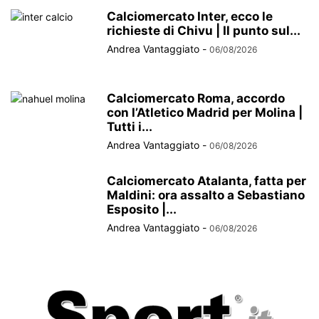
Calciomercato Inter, ecco le
richieste di Chivu | Il punto sul...
Andrea Vantaggiato
-
06/08/2026
Calciomercato Roma, accordo
con l’Atletico Madrid per Molina |
Tutti i...
Andrea Vantaggiato
-
06/08/2026
Calciomercato Atalanta, fatta per
Maldini: ora assalto a Sebastiano
Esposito |...
Andrea Vantaggiato
-
06/08/2026