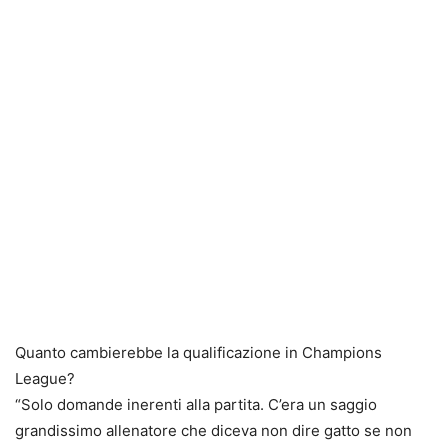
Quanto cambierebbe la qualificazione in Champions
League?
“Solo domande inerenti alla partita. C’era un saggio
grandissimo allenatore che diceva non dire gatto se non