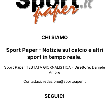
CHI SIAMO
Sport Paper - Notizie sul calcio e altri
sport in tempo reale.
Sport Paper TESTATA GIORNALISTICA - Direttore: Daniele
Amore
Contattaci:
redazione@sportpaper.it
SEGUICI