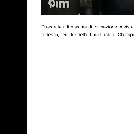
Queste le ultimissime di formazione in vista 
tedesca, remake dell’ultima finale di Champ