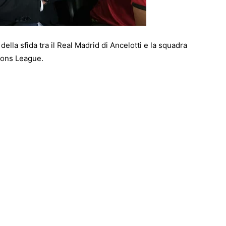
della sfida tra il Real Madrid di Ancelotti e la squadra
ions League.