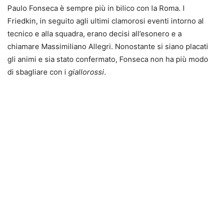
Paulo Fonseca è sempre più in bilico con la Roma. I
Friedkin, in seguito agli ultimi clamorosi eventi intorno al
tecnico e alla squadra, erano decisi all’esonero e a
chiamare Massimiliano Allegri. Nonostante si siano placati
gli animi e sia stato confermato, Fonseca non ha più modo
di sbagliare con i
giallorossi
.