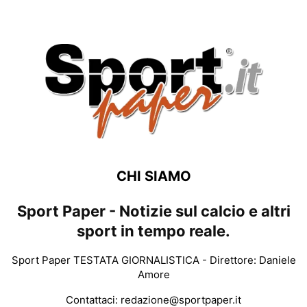
CHI SIAMO
Sport Paper - Notizie sul calcio e altri
sport in tempo reale.
Sport Paper TESTATA GIORNALISTICA - Direttore: Daniele
Amore
Contattaci:
redazione@sportpaper.it