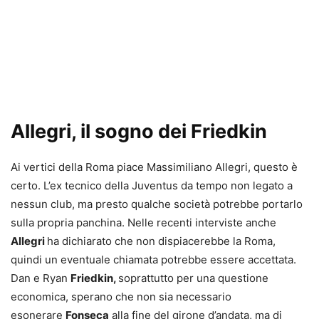
Allegri, il sogno dei Friedkin
Ai vertici della Roma piace Massimiliano Allegri, questo è
certo. L’ex tecnico della Juventus da tempo non legato a
nessun club, ma presto qualche società potrebbe portarlo
sulla propria panchina. Nelle recenti interviste anche
Allegri
ha dichiarato che non dispiacerebbe la Roma,
quindi un eventuale chiamata potrebbe essere accettata.
Dan e Ryan
Friedkin,
soprattutto per una questione
economica, sperano che non sia necessario
esonerare
Fonseca
alla fine del girone d’andata, ma di