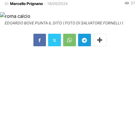
37
Di
Marcello Prignano
-
18/06/2024
EDOARDO BOVE PUNTA IL DITO ( FOTO DI SALVATORE FORNELLI )