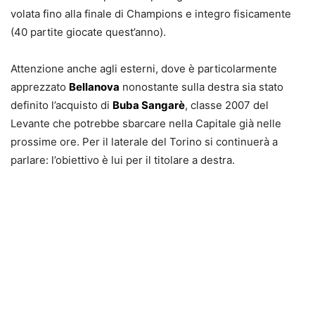
volata fino alla finale di Champions e integro fisicamente
(40 partite giocate quest’anno).
Attenzione anche agli esterni, dove è particolarmente
apprezzato
Bellanova
nonostante sulla destra sia stato
definito l’acquisto di
Buba Sangarè
, classe 2007 del
Levante che potrebbe sbarcare nella Capitale già nelle
prossime ore. Per il laterale del Torino si continuerà a
parlare: l’obiettivo è lui per il titolare a destra.