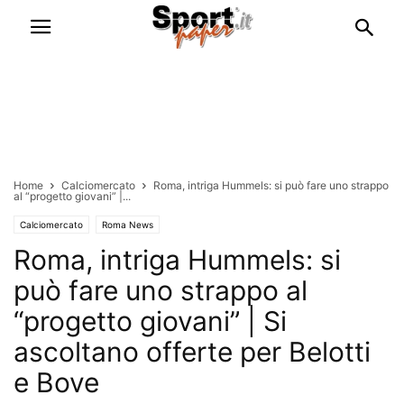
Home
Calciomercato
Roma, intriga Hummels: si può fare uno strappo
al “progetto giovani” |...
Calciomercato
Roma News
Roma, intriga Hummels: si
può fare uno strappo al
“progetto giovani” | Si
ascoltano offerte per Belotti
e Bove