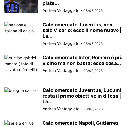
pista...
Andrea Vantaggiato
-
03/08/2026
Calciomercato Juventus, non
solo Vicario: ecco il nome nuovo |
La...
Andrea Vantaggiato
-
03/08/2026
Calciomercato Inter, Romero è più
vicino ma non basta: ecco cosa...
Andrea Vantaggiato
-
03/08/2026
Calciomercato Juventus, Lucumì
resta il primo obiettivo in difesa |
La...
Andrea Vantaggiato
-
03/08/2026
Calciomercato Napoli, Gutiérrez