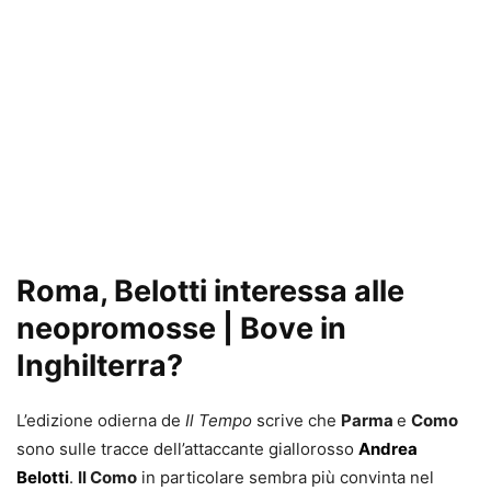
Roma, Belotti interessa alle
neopromosse | Bove in
Inghilterra?
L’edizione odierna de
Il Tempo
scrive che
Parma
e
Como
sono sulle tracce dell’attaccante giallorosso
Andrea
Belotti
.
Il Como
in particolare sembra più convinta nel