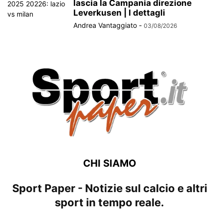
lascia la Campania direzione
Leverkusen | I dettagli
Andrea Vantaggiato
-
03/08/2026
CHI SIAMO
Sport Paper - Notizie sul calcio e altri
sport in tempo reale.