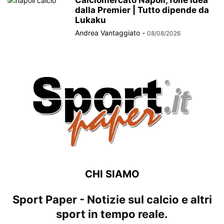
Calciomercato Napoli, folle idea
dalla Premier | Tutto dipende da
Lukaku
Andrea Vantaggiato
-
08/08/2026
CHI SIAMO
Sport Paper - Notizie sul calcio e altri
sport in tempo reale.