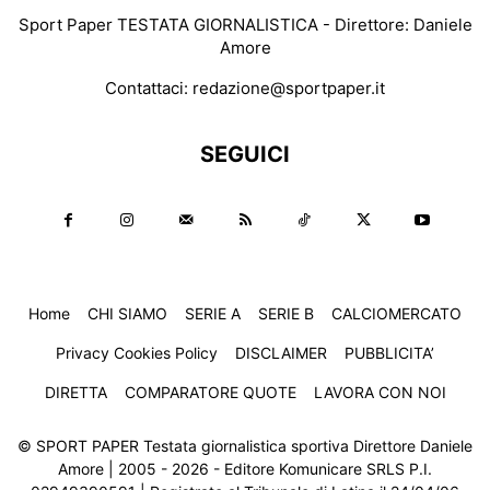
Sport Paper TESTATA GIORNALISTICA - Direttore: Daniele
Amore
Contattaci:
redazione@sportpaper.it
SEGUICI
Home
CHI SIAMO
SERIE A
SERIE B
CALCIOMERCATO
Privacy Cookies Policy
DISCLAIMER
PUBBLICITA’
DIRETTA
COMPARATORE QUOTE
LAVORA CON NOI
© SPORT PAPER Testata giornalistica sportiva Direttore Daniele
Amore | 2005 - 2026 - Editore Komunicare SRLS P.I.