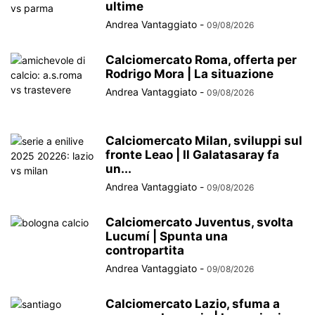
ultime
Andrea Vantaggiato
-
09/08/2026
Calciomercato Roma, offerta per
Rodrigo Mora | La situazione
Andrea Vantaggiato
-
09/08/2026
Calciomercato Milan, sviluppi sul
fronte Leao | Il Galatasaray fa
un...
Andrea Vantaggiato
-
09/08/2026
Calciomercato Juventus, svolta
Lucumí | Spunta una
contropartita
Andrea Vantaggiato
-
09/08/2026
Calciomercato Lazio, sfuma a