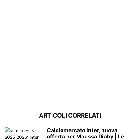
ARTICOLI CORRELATI
Calciomercato Inter, nuova
offerta per Moussa Diaby | Le