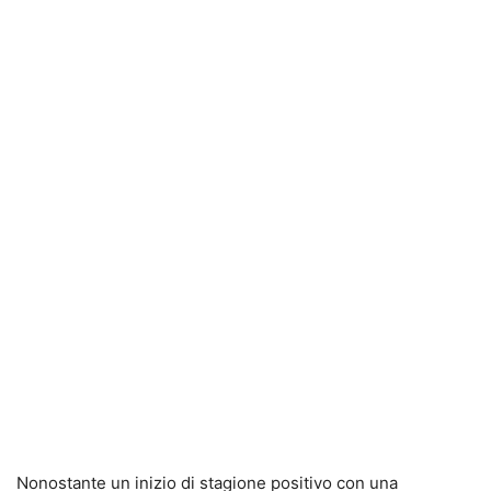
Nonostante un inizio di stagione positivo con una