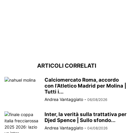
ARTICOLI CORRELATI
Calciomercato Roma, accordo
con l’Atletico Madrid per Molina |
Tutti i...
Andrea Vantaggiato
-
06/08/2026
Inter, la verità sulla trattativa per
Djed Spence | Sullo sfondo...
Andrea Vantaggiato
-
04/08/2026