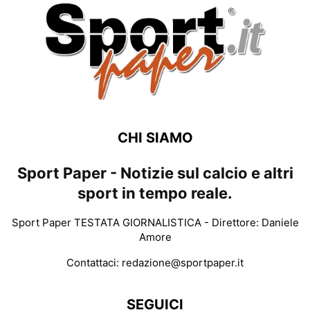
CHI SIAMO
Sport Paper - Notizie sul calcio e altri
sport in tempo reale.
Sport Paper TESTATA GIORNALISTICA - Direttore: Daniele
Amore
Contattaci:
redazione@sportpaper.it
SEGUICI