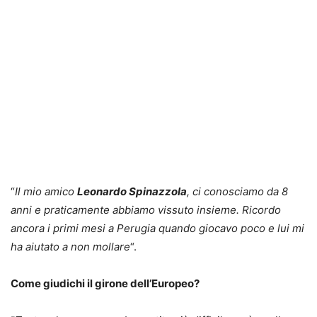
“
Il mio amico
Leonardo Spinazzola
, ci conosciamo da 8
anni e praticamente abbiamo vissuto insieme. Ricordo
ancora i primi mesi a Perugia quando giocavo poco e lui mi
ha aiutato a non mollare
“.
Come giudichi il girone dell’Europeo?