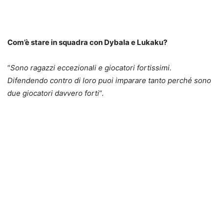
Com’è stare in squadra con Dybala e Lukaku?
“
Sono ragazzi eccezionali e giocatori fortissimi.
Difendendo contro di loro puoi imparare tanto perché sono
due giocatori davvero forti
“.