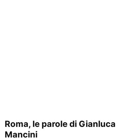
Roma, le parole di Gianluca
Mancini