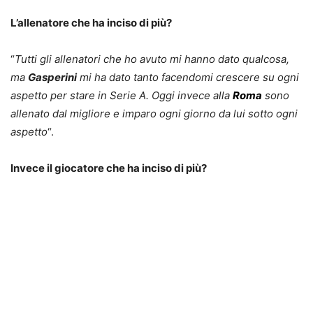
L’allenatore che ha inciso di più?
“
Tutti gli allenatori che ho avuto mi hanno dato qualcosa,
ma
Gasperini
mi ha dato tanto facendomi crescere su ogni
aspetto per stare in Serie A. Oggi invece alla
Roma
sono
allenato dal migliore e imparo ogni giorno da lui sotto ogni
aspetto
“.
Invece il giocatore che ha inciso di più?