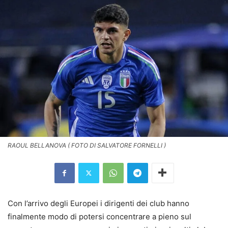
RAOUL BELLANOVA ( FOTO DI SALVATORE FORNELLI )
Con l’arrivo degli Europei i dirigenti dei club hanno
finalmente modo di potersi concentrare a pieno sul