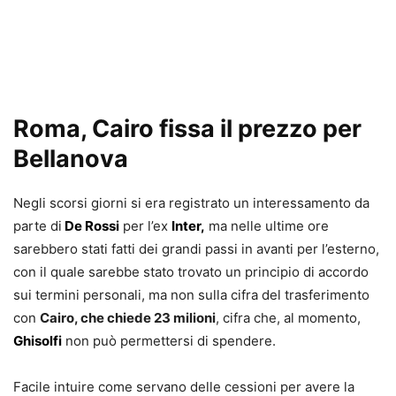
Roma, Cairo fissa il prezzo per
Bellanova
Negli scorsi giorni si era registrato un interessamento da
parte di
De Rossi
per l’ex
Inter,
ma nelle ultime ore
sarebbero stati fatti dei grandi passi in avanti per l’esterno,
con il quale sarebbe stato trovato un principio di accordo
sui termini personali, ma non sulla cifra del trasferimento
con
Cairo, che chiede 23 milioni
, cifra che, al momento,
Ghisolfi
non può permettersi di spendere.
Facile intuire come servano delle cessioni per avere la