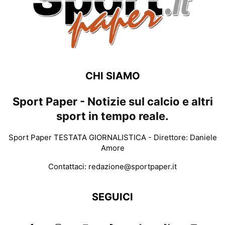
CHI SIAMO
Sport Paper - Notizie sul calcio e altri
sport in tempo reale.
Sport Paper TESTATA GIORNALISTICA - Direttore: Daniele
Amore
Contattaci:
redazione@sportpaper.it
SEGUICI