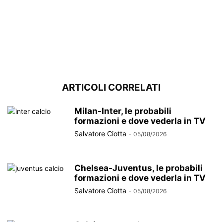
ARTICOLI CORRELATI
Milan-Inter, le probabili
formazioni e dove vederla in TV
Salvatore Ciotta
-
05/08/2026
Chelsea-Juventus, le probabili
formazioni e dove vederla in TV
Salvatore Ciotta
-
05/08/2026