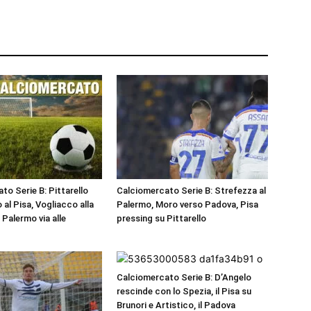
to Serie B: Pittarello
Calciomercato Serie B: Strefezza al
 al Pisa, Vogliacco alla
Palermo, Moro verso Padova, Pisa
Palermo via alle
pressing su Pittarello
Calciomercato Serie B: D’Angelo
rescinde con lo Spezia, il Pisa su
Brunori e Artistico, il Padova