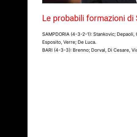
Le probabili formazioni di
SAMPDORIA (4-3-2-1): Stankovic; Depaoli, G
Esposito, Verre; De Luca.
BARI (4-3-3): Brenno; Dorval, Di Cesare, Vicar