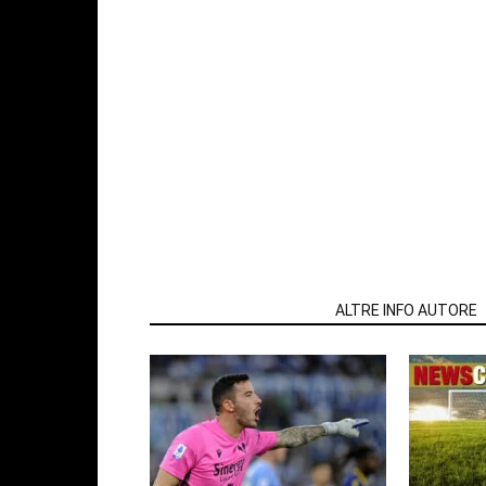
ARTICOLI CORRELATI
ALTRE INFO AUTORE